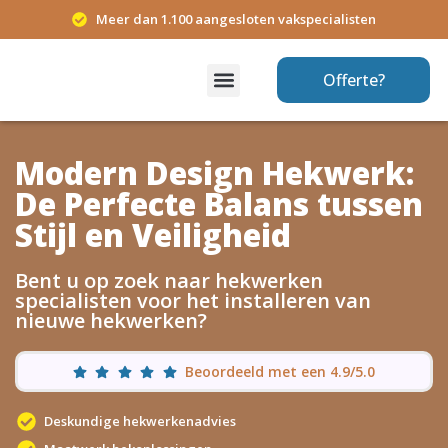
Meer dan 1.100 aangesloten vakspecialisten
Offerte?
Modern Design Hekwerk:
De Perfecte Balans tussen
Stijl en Veiligheid
Bent u op zoek naar hekwerken
specialisten voor het installeren van
nieuwe hekwerken?
Beoordeeld met een 4.9/5.0
Deskundige hekwerkenadvies