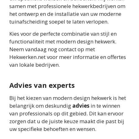
samen met professionele hekwerkbedrijven om
het ontwerp en de installatie van uw moderne
tuinafscheiding soepel te laten verlopen.
Kies voor de perfecte combinatie van stijl en
functionaliteit met modern design hekwerk.
Neem vandaag nog contact op met
Hekwerken.net voor meer informatie en offertes
van lokale bedrijven.
Advies van experts
Bij het kiezen van modern design hekwerk is het
belangrijk om deskundig
advies
in te winnen
van professionals op dit gebied. Dit kan ervoor
zorgen dat u de juiste keuze maakt die past bij
uw specifieke behoeften en wensen.