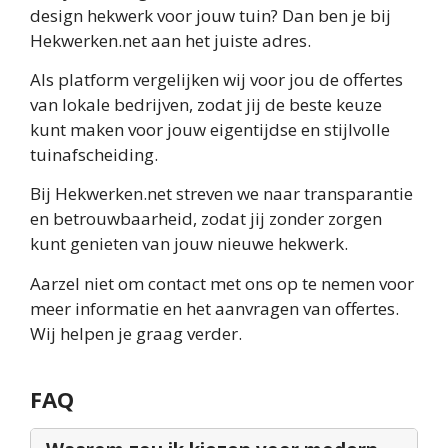
design hekwerk voor jouw tuin? Dan ben je bij
Hekwerken.net aan het juiste adres.
Als platform vergelijken wij voor jou de offertes
van lokale bedrijven, zodat jij de beste keuze
kunt maken voor jouw eigentijdse en stijlvolle
tuinafscheiding.
Bij Hekwerken.net streven we naar transparantie
en betrouwbaarheid, zodat jij zonder zorgen
kunt genieten van jouw nieuwe hekwerk.
Aarzel niet om contact met ons op te nemen voor
meer informatie en het aanvragen van offertes.
Wij helpen je graag verder.
FAQ