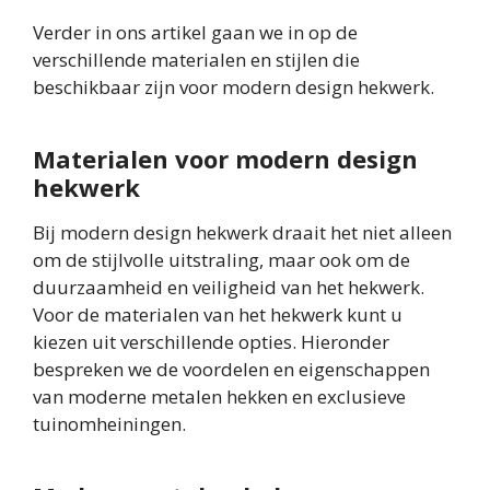
Verder in ons artikel gaan we in op de
verschillende materialen en stijlen die
beschikbaar zijn voor modern design hekwerk.
Materialen voor modern design
hekwerk
Bij modern design hekwerk draait het niet alleen
om de stijlvolle uitstraling, maar ook om de
duurzaamheid en veiligheid van het hekwerk.
Voor de materialen van het hekwerk kunt u
kiezen uit verschillende opties. Hieronder
bespreken we de voordelen en eigenschappen
van moderne metalen hekken en exclusieve
tuinomheiningen.