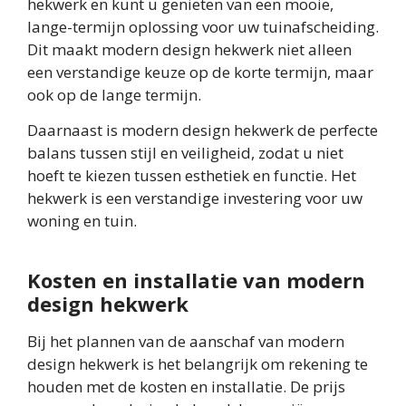
hekwerk en kunt u genieten van een mooie,
lange-termijn oplossing voor uw tuinafscheiding.
Dit maakt modern design hekwerk niet alleen
een verstandige keuze op de korte termijn, maar
ook op de lange termijn.
Daarnaast is modern design hekwerk de perfecte
balans tussen stijl en veiligheid, zodat u niet
hoeft te kiezen tussen esthetiek en functie. Het
hekwerk is een verstandige investering voor uw
woning en tuin.
Kosten en installatie van modern
design hekwerk
Bij het plannen van de aanschaf van modern
design hekwerk is het belangrijk om rekening te
houden met de kosten en installatie. De prijs