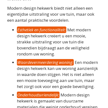
Modern design hekwerk biedt niet alleen een
eigentijdse uitstraling voor uw tuin, maar ook
een aantal praktische voordelen.
Esthetiek en functionaliteit:
Met modern
design hekwerk creëert u een mooie,
strakke uitstraling voor uw tuin die
bovendien bijdraagt aan de veiligheid
rondom uw woning.
Waardevermeerdering woning:
Een modern
design hekwerk kan uw woning aanzienlijk
in waarde doen stijgen. Het is niet alleen
een mooie toevoeging aan uw tuin, maar
het zorgt ook voor een goede beveiliging.
Onderhoudsvriendelijk:
Modern design
hekwerk is gemaakt van duurzame
materialen die weinig onderhoud vereisen.