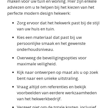
maken voor uw tuin en woning. Hier zijn enkele
adviezen om u te helpen bij het kiezen van het
perfecte modern design hekwerk:
Zorg ervoor dat het hekwerk past bij de stijl
van uw huis en tuin.
Kies een materiaal dat past bij uw
persoonlijke smaak en het gewenste
onderhoudsniveau.
Overweeg de beveiligingsopties voor
maximale veiligheid.
Kijk naar ontwerpen op maat als u op zoek
bent naar een unieke uitstraling.
Vraag altijd om referenties en bekijk
voorbeelden van eerdere werkzaamheden
van het hekwerkbedrijf.
Vergeet niet om de totale kosten, inclusief