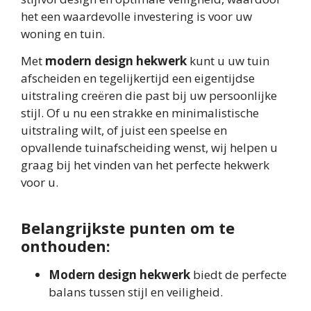
het een waardevolle investering is voor uw
woning en tuin.
Met
modern design hekwerk
kunt u uw tuin
afscheiden en tegelijkertijd een eigentijdse
uitstraling creëren die past bij uw persoonlijke
stijl. Of u nu een strakke en minimalistische
uitstraling wilt, of juist een speelse en
opvallende tuinafscheiding wenst, wij helpen u
graag bij het vinden van het perfecte hekwerk
voor u.
Belangrijkste punten om te
onthouden:
Modern design hekwerk
biedt de perfecte
balans tussen stijl en veiligheid.