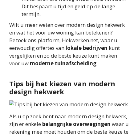
Dit bespaart u tijd en geld op de lange
termijn.
Wilt u meer weten over modern design hekwerk
en wat het voor uw woning kan betekenen?
Bezoek ons platform, Hekwerken.net, waar u
eenvoudig offertes van
lokale bedrijven
kunt
vergelijken en zo de beste keuze kunt maken
voor uw
moderne tuinafscheiding
.
Tips bij het kiezen van modern
design hekwerk
Als u op zoek bent naar modern design hekwerk,
zijn er enkele
belangrijke overwegingen
waar u
rekening mee moet houden om de beste keuze te