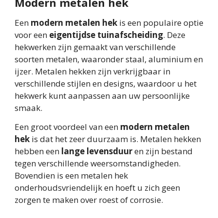
Modern metalen hek
Een
modern metalen hek
is een populaire optie
voor een
eigentijdse tuinafscheiding
. Deze
hekwerken zijn gemaakt van verschillende
soorten metalen, waaronder staal, aluminium en
ijzer. Metalen hekken zijn verkrijgbaar in
verschillende stijlen en designs, waardoor u het
hekwerk kunt aanpassen aan uw persoonlijke
smaak.
Een groot voordeel van een
modern metalen
hek
is dat het zeer duurzaam is. Metalen hekken
hebben een
lange levensduur
en zijn bestand
tegen verschillende weersomstandigheden.
Bovendien is een metalen hek
onderhoudsvriendelijk en hoeft u zich geen
zorgen te maken over roest of corrosie.