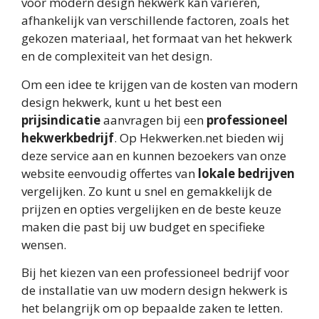
voor modern design hekwerk kan variëren,
afhankelijk van verschillende factoren, zoals het
gekozen materiaal, het formaat van het hekwerk
en de complexiteit van het design.
Om een idee te krijgen van de kosten van modern
design hekwerk, kunt u het best een
prijsindicatie
aanvragen bij een
professioneel
hekwerkbedrijf
. Op Hekwerken.net bieden wij
deze service aan en kunnen bezoekers van onze
website eenvoudig offertes van
lokale bedrijven
vergelijken. Zo kunt u snel en gemakkelijk de
prijzen en opties vergelijken en de beste keuze
maken die past bij uw budget en specifieke
wensen.
Bij het kiezen van een professioneel bedrijf voor
de installatie van uw modern design hekwerk is
het belangrijk om op bepaalde zaken te letten.