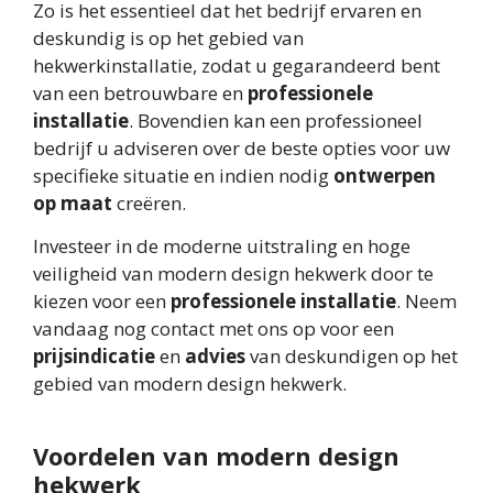
Zo is het essentieel dat het bedrijf ervaren en
deskundig is op het gebied van
hekwerkinstallatie, zodat u gegarandeerd bent
van een betrouwbare en
professionele
installatie
. Bovendien kan een professioneel
bedrijf u adviseren over de beste opties voor uw
specifieke situatie en indien nodig
ontwerpen
op maat
creëren.
Investeer in de moderne uitstraling en hoge
veiligheid van modern design hekwerk door te
kiezen voor een
professionele installatie
. Neem
vandaag nog contact met ons op voor een
prijsindicatie
en
advies
van deskundigen op het
gebied van modern design hekwerk.
Voordelen van modern design
hekwerk