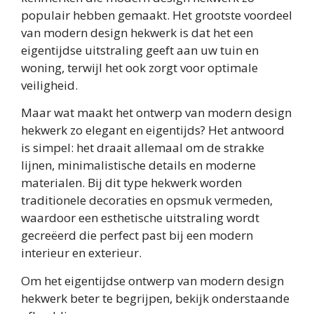
populair hebben gemaakt. Het grootste voordeel
van modern design hekwerk is dat het een
eigentijdse uitstraling geeft aan uw tuin en
woning, terwijl het ook zorgt voor optimale
veiligheid.
Maar wat maakt het ontwerp van modern design
hekwerk zo elegant en eigentijds? Het antwoord
is simpel: het draait allemaal om de strakke
lijnen, minimalistische details en moderne
materialen. Bij dit type hekwerk worden
traditionele decoraties en opsmuk vermeden,
waardoor een esthetische uitstraling wordt
gecreëerd die perfect past bij een modern
interieur en exterieur.
Om het eigentijdse ontwerp van modern design
hekwerk beter te begrijpen, bekijk onderstaande