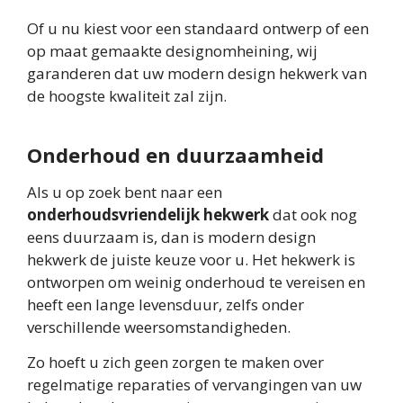
Of u nu kiest voor een standaard ontwerp of een
op maat gemaakte designomheining, wij
garanderen dat uw modern design hekwerk van
de hoogste kwaliteit zal zijn.
Onderhoud en duurzaamheid
Als u op zoek bent naar een
onderhoudsvriendelijk hekwerk
dat ook nog
eens duurzaam is, dan is modern design
hekwerk de juiste keuze voor u. Het hekwerk is
ontworpen om weinig onderhoud te vereisen en
heeft een lange levensduur, zelfs onder
verschillende weersomstandigheden.
Zo hoeft u zich geen zorgen te maken over
regelmatige reparaties of vervangingen van uw