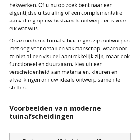
hekwerken. Of u nu op zoek bent naar een
eigentijdse uitstraling of een complementaire
aanvulling op uw bestaande ontwerp, er is voor
elk wat wils.
Onze moderne tuinafscheidingen zijn ontworpen
met oog voor detail en vakmanschap, waardoor
ze niet alleen visueel aantrekkelijk zijn, maar ook
functioneel en duurzaam. Kies uit een
verscheidenheid aan materialen, kleuren en
afwerkingen om uw ideale ontwerp samen te
stellen.
Voorbeelden van moderne
tuinafscheidingen