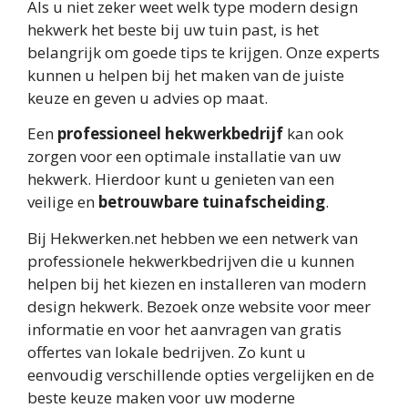
Als u niet zeker weet welk type modern design
hekwerk het beste bij uw tuin past, is het
belangrijk om goede tips te krijgen. Onze experts
kunnen u helpen bij het maken van de juiste
keuze en geven u advies op maat.
Een
professioneel hekwerkbedrijf
kan ook
zorgen voor een optimale installatie van uw
hekwerk. Hierdoor kunt u genieten van een
veilige en
betrouwbare tuinafscheiding
.
Bij Hekwerken.net hebben we een netwerk van
professionele hekwerkbedrijven die u kunnen
helpen bij het kiezen en installeren van modern
design hekwerk. Bezoek onze website voor meer
informatie en voor het aanvragen van gratis
offertes van lokale bedrijven. Zo kunt u
eenvoudig verschillende opties vergelijken en de
beste keuze maken voor uw moderne