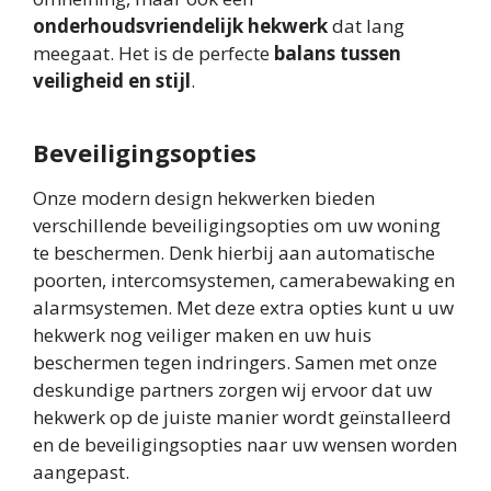
onderhoudsvriendelijk hekwerk
dat lang
meegaat. Het is de perfecte
balans tussen
veiligheid en stijl
.
Beveiligingsopties
Onze modern design hekwerken bieden
verschillende beveiligingsopties om uw woning
te beschermen. Denk hierbij aan automatische
poorten, intercomsystemen, camerabewaking en
alarmsystemen. Met deze extra opties kunt u uw
hekwerk nog veiliger maken en uw huis
beschermen tegen indringers. Samen met onze
deskundige partners zorgen wij ervoor dat uw
hekwerk op de juiste manier wordt geïnstalleerd
en de beveiligingsopties naar uw wensen worden
aangepast.