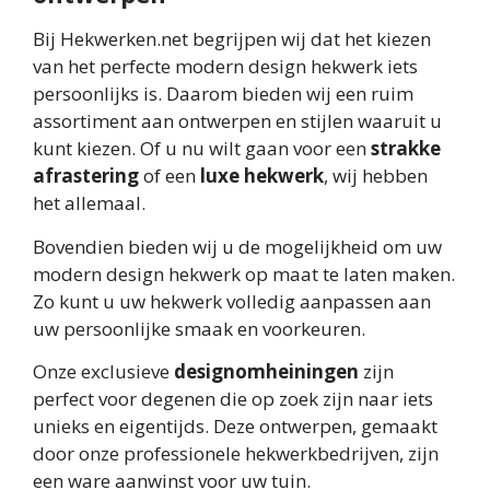
Bij Hekwerken.net begrijpen wij dat het kiezen
van het perfecte modern design hekwerk iets
persoonlijks is. Daarom bieden wij een ruim
assortiment aan ontwerpen en stijlen waaruit u
kunt kiezen. Of u nu wilt gaan voor een
strakke
afrastering
of een
luxe hekwerk
, wij hebben
het allemaal.
Bovendien bieden wij u de mogelijkheid om uw
modern design hekwerk op maat te laten maken.
Zo kunt u uw hekwerk volledig aanpassen aan
uw persoonlijke smaak en voorkeuren.
Onze exclusieve
designomheiningen
zijn
perfect voor degenen die op zoek zijn naar iets
unieks en eigentijds. Deze ontwerpen, gemaakt
door onze professionele hekwerkbedrijven, zijn
een ware aanwinst voor uw tuin.