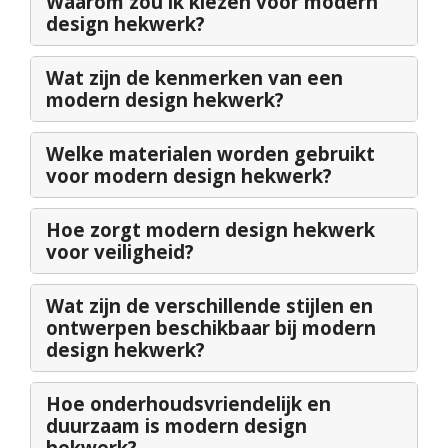
Waarom zou ik kiezen voor modern
design hekwerk?
Wat zijn de kenmerken van een
modern design hekwerk?
Welke materialen worden gebruikt
voor modern design hekwerk?
Hoe zorgt modern design hekwerk
voor veiligheid?
Wat zijn de verschillende stijlen en
ontwerpen beschikbaar bij modern
design hekwerk?
Hoe onderhoudsvriendelijk en
duurzaam is modern design
hekwerk?