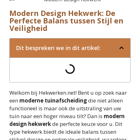
Modern Design Hekwerk: De
Perfecte Balans tussen Stijl en
Veiligheid
Dit bespreken we in dit artikel:
Welkom bij Hekwerken.net! Bent u op zoek naar
een
moderne tuinafscheiding
die niet alleen
functioneel is maar ook de uitstraling van uw
tuin naar een hoger niveau tilt? Dan is
modern
design hekwerk
de perfecte keuze voor u. Dit
type hekwerk biedt de ideale balans tussen
stijlvol design en optimale veiligheid, waardoor