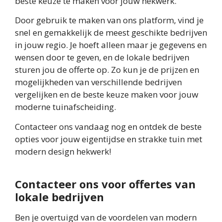
beste keuze te maken voor jouw hekwerk.
Door gebruik te maken van ons platform, vind je
snel en gemakkelijk de meest geschikte bedrijven
in jouw regio. Je hoeft alleen maar je gegevens en
wensen door te geven, en de lokale bedrijven
sturen jou de offerte op. Zo kun je de prijzen en
mogelijkheden van verschillende bedrijven
vergelijken en de beste keuze maken voor jouw
moderne tuinafscheiding.
Contacteer ons vandaag nog en ontdek de beste
opties voor jouw eigentijdse en strakke tuin met
modern design hekwerk!
Contacteer ons voor offertes van
lokale bedrijven
Ben je overtuigd van de voordelen van modern