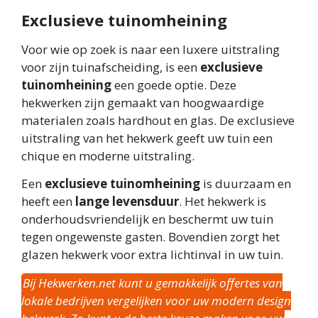
Exclusieve tuinomheining
Voor wie op zoek is naar een luxere uitstraling
voor zijn tuinafscheiding, is een
exclusieve
tuinomheining
een goede optie. Deze
hekwerken zijn gemaakt van hoogwaardige
materialen zoals hardhout en glas. De exclusieve
uitstraling van het hekwerk geeft uw tuin een
chique en moderne uitstraling.
Een
exclusieve tuinomheining
is duurzaam en
heeft een
lange levensduur
. Het hekwerk is
onderhoudsvriendelijk en beschermt uw tuin
tegen ongewenste gasten. Bovendien zorgt het
glazen hekwerk voor extra lichtinval in uw tuin.
Bij Hekwerken.net kunt u gemakkelijk offertes van
lokale bedrijven vergelijken voor uw modern design