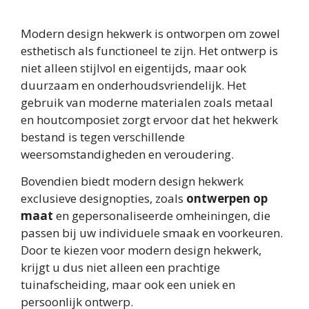
Modern design hekwerk is ontworpen om zowel
esthetisch als functioneel te zijn. Het ontwerp is
niet alleen stijlvol en eigentijds, maar ook
duurzaam en onderhoudsvriendelijk. Het
gebruik van moderne materialen zoals metaal
en houtcomposiet zorgt ervoor dat het hekwerk
bestand is tegen verschillende
weersomstandigheden en veroudering.
Bovendien biedt modern design hekwerk
exclusieve designopties, zoals
ontwerpen op
maat
en gepersonaliseerde omheiningen, die
passen bij uw individuele smaak en voorkeuren.
Door te kiezen voor modern design hekwerk,
krijgt u dus niet alleen een prachtige
tuinafscheiding, maar ook een uniek en
persoonlijk ontwerp.