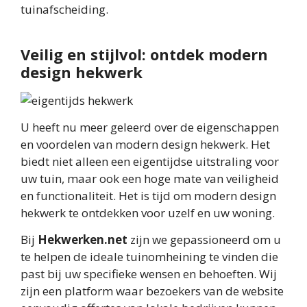
tuinafscheiding.
Veilig en stijlvol: ontdek modern
design hekwerk
U heeft nu meer geleerd over de eigenschappen
en voordelen van modern design hekwerk. Het
biedt niet alleen een eigentijdse uitstraling voor
uw tuin, maar ook een hoge mate van veiligheid
en functionaliteit. Het is tijd om modern design
hekwerk te ontdekken voor uzelf en uw woning.
Bij
Hekwerken.net
zijn we gepassioneerd om u
te helpen de ideale tuinomheining te vinden die
past bij uw specifieke wensen en behoeften. Wij
zijn een platform waar bezoekers van de website