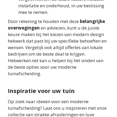
installatie en onderhoud, in uw beslissing
mee te nemen.
Door rekening te houden met deze
belangrijke
overwegingen
en adviezen, kunt u de juiste
keuze maken bij het kiezen van modern design
hekwerk dat past bij uw specifieke behoeften en
wensen. Vergelijk ook altijd offertes van lokale
bedrijven om de beste deal te krijgen.
Hekwerken.net kan u helpen bij het vinden van
de beste opties voor uw moderne
tuinafscheiding.
Inspiratie voor uw tuin
Op zoek naar ideeën voor een moderne
tuinafscheiding? Laat ons u inspireren met onze
collectie van strakke afrasteringen en luxe