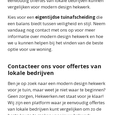
eenvoudig offertes van lokale bedrijven kunnen
vergelijken voor modern design hekwerk.
Kies voor een
eigentijdse tuinafscheiding
die
een balans biedt tussen veiligheid en stijl. Neem
vandaag nog contact met ons op voor meer
informatie over modern design hekwerk en hoe
we u kunnen helpen bij het vinden van de beste
optie voor uw woning.
Contacteer ons voor offertes van
lokale bedrijven
Ben je op zoek naar een modern design hekwerk
voor je tuin, maar weet je niet waar te beginnen?
Geen zorgen, Hekwerken.net staat voor je klaar!
Wij zijn een platform waar je eenvoudig offertes
van lokale bedrijven kunt vergelijken om zo de