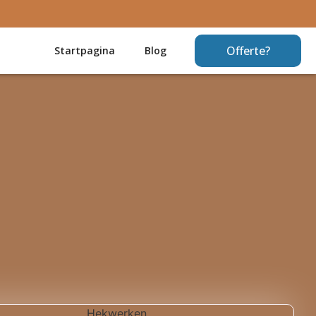
Offerte?
Startpagina
Blog