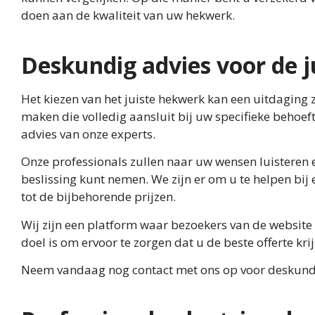
doen aan de kwaliteit van uw hekwerk.
Deskundig advies voor de j
Het kiezen van het juiste hekwerk kan een uitdaging zi
maken die volledig aansluit bij uw specifieke behoef
advies van onze experts.
Onze professionals zullen naar uw wensen luisteren 
beslissing kunt nemen. We zijn er om u te helpen bij e
tot de bijbehorende prijzen.
Wij zijn een platform waar bezoekers van de website 
doel is om ervoor te zorgen dat u de beste offerte kri
Neem vandaag nog contact met ons op voor deskundi