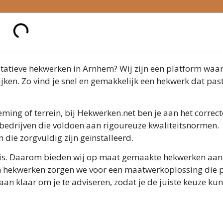
tatieve hekwerken in Arnhem? Wij zijn een platform waar
ijken. Zo vind je snel en gemakkelijk een hekwerk dat past
ming of terrein, bij Hekwerken.net ben je aan het correct
bedrijven die voldoen aan rigoureuze kwaliteitsnormen.
die zorgvuldig zijn geïnstalleerd.
ek is. Daarom bieden wij op maat gemaakte hekwerken aan
 in hekwerken zorgen we voor een maatwerkoplossing die p
aan klaar om je te adviseren, zodat je de juiste keuze kun