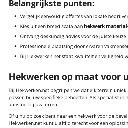
Belangrijkste punten:
Vergelijk eenvoudig offertes van lokale bedrijv
Kies uit een breed scala aan
hekwerk material
Ontvang deskundig advies voor de juiste keuze
Professionele plaatsing door ervaren vakmense
Bij Hekwerken.net staat kwaliteit en veiligheid 
Hekwerken op maat voor u
Bij Hekwerken.net begrijpen we dat elk terrein uni
passen bij uw specifieke behoeften. Als specialist i
aansluit bij uw terrein.
Of u nu op zoek bent naar een hekwerk voor de beveil
Hekwerken.net kunt u altijd terecht voor een oplos