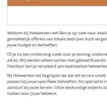
Welkom bij Hekwerken.net! Ben je op zoek naar kwali
gemakkelijk offertes van lokale bedrijven kunt vergel
jouw budget en behoeften.
Of je nu een omheining zoekt voor je woning, onderne
adres. Wij werken alleen samen met gekwalificeerde 
Hierdoor ben je verzekerd van kwalitatieve hekwerken 
Bij Hekwerken.net begrijpen we dat elk terrein uni
passen bij jouw specifieke behoeften. Als specialist
aansluit bij jouw terrein. Onze deskundige experts st
maken voor jouw hekwerk.