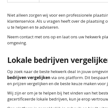
Niet alleen zorgen wij voor een professionele plaat
klantenservice. Als u vragen heeft over de plaatsing
u te helpen en te adviseren.
Neem contact met ons op en laat ons uw hekwerk plaat
omgeving.
Lokale bedrijven vergelijk
Op zoek naar de beste hekwerk deal in jouw omgevin
bedrijven vergelijken
via ons platform. Dit bespaart 
en prijzen vergelijken en de beste keuze maken voor
Wij zijn er om je te helpen bij het vinden van het bes
gecertificeerde lokale bedrijven, kun je erop vertrou