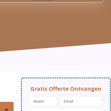
Gratis Offerte Ontvangen