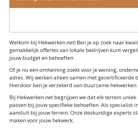
Welkom bij Hekwerken.net! Ben je op zoek naar kwali
gemakkelijk offertes van lokale bedrijven kunt vergel
jouw budget en behoeften.
Of je nu een omheining zoekt voor je woning, onderne
adres. Wij werken alleen samen met gecertificeerde 
Hierdoor ben je verzekerd van duurzame hekwerken di
Bij Hekwerken.net begrijpen we dat elk terrein uni
passen bij jouw specifieke behoeften. Als specialist
aansluit bij jouw terrein. Onze deskundige experts st
maken voor jouw hekwerk.