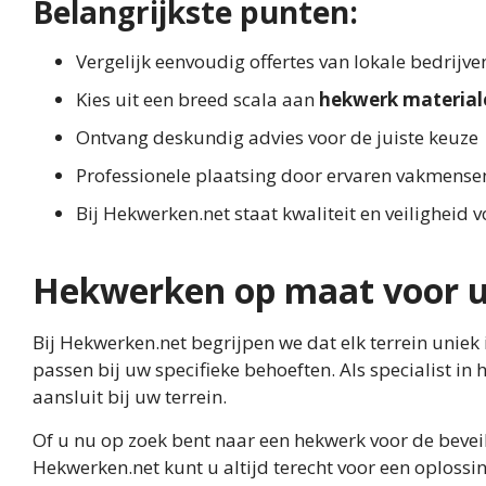
Belangrijkste punten:
Vergelijk eenvoudig offertes van lokale bedrijv
Kies uit een breed scala aan
hekwerk material
Ontvang deskundig advies voor de juiste keuze
Professionele plaatsing door ervaren vakmense
Bij Hekwerken.net staat kwaliteit en veiligheid 
Hekwerken op maat voor u
Bij Hekwerken.net begrijpen we dat elk terrein uni
passen bij uw specifieke behoeften. Als specialist i
aansluit bij uw terrein.
Of u nu op zoek bent naar een hekwerk voor de beveil
Hekwerken.net kunt u altijd terecht voor een oplos