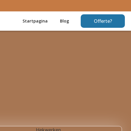
Offerte?
Startpagina
Blog