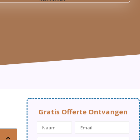
Gratis Offerte Ontvangen