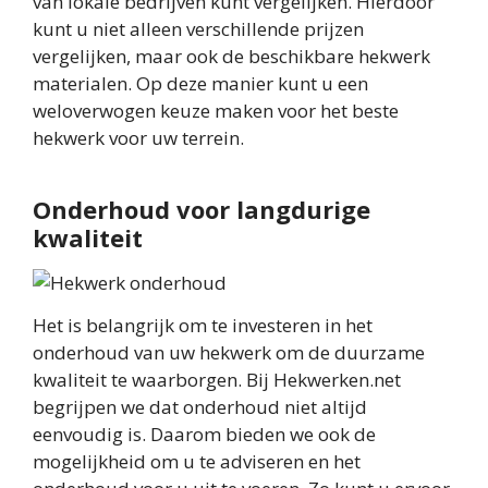
van lokale bedrijven kunt vergelijken. Hierdoor
kunt u niet alleen verschillende prijzen
vergelijken, maar ook de beschikbare hekwerk
materialen. Op deze manier kunt u een
weloverwogen keuze maken voor het beste
hekwerk voor uw terrein.
Onderhoud voor langdurige
kwaliteit
Het is belangrijk om te investeren in het
onderhoud van uw hekwerk om de duurzame
kwaliteit te waarborgen. Bij Hekwerken.net
begrijpen we dat onderhoud niet altijd
eenvoudig is. Daarom bieden we ook de
mogelijkheid om u te adviseren en het