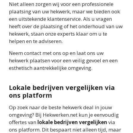
Niet alleen zorgen wij voor een professionele
plaatsing van uw hekwerk, maar we bieden ook
een uitstekende klantenservice. Als u vragen
heeft over de plaatsing of het onderhoud van uw
hekwerk, staan onze experts klaar om u te
helpen en te adviseren.
Neem contact met ons op en laat ons uw
hekwerk plaatsen voor een veilig gevoel en een
esthetisch aantrekkelijke omgeving.
Lokale bedrijven vergelijken via
ons platform
Op zoek naar de beste hekwerk deal in jouw
omgeving? Bij Hekwerken.net kun je eenvoudig
offertes van
lokale bedrijven vergelijken
via
ons platform. Dit bespaart niet alleen tijd, maar