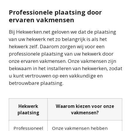
Professionele plaatsing door
ervaren vakmensen
Bij Hekwerken.net geloven we dat de plaatsing
van uw hekwerk net zo belangrijk is als het
hekwerk zelf. Daarom zorgen wij voor een
professionele plaatsing van uw hekwerk door
onze ervaren vakmensen. Onze vakmensen zijn
bekwaam in het installeren van hekwerken, zodat
u kunt vertrouwen op een vakkundige en
betrouwbare plaatsing.
Hekwerk
Waarom kiezen voor onze
plaatsing
vakmensen?
Professioneel
Onze vakmensen hebben