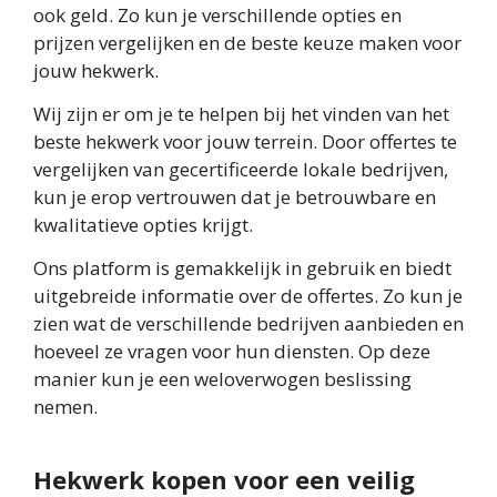
ook geld. Zo kun je verschillende opties en
prijzen vergelijken en de beste keuze maken voor
jouw hekwerk.
Wij zijn er om je te helpen bij het vinden van het
beste hekwerk voor jouw terrein. Door offertes te
vergelijken van gecertificeerde lokale bedrijven,
kun je erop vertrouwen dat je betrouwbare en
kwalitatieve opties krijgt.
Ons platform is gemakkelijk in gebruik en biedt
uitgebreide informatie over de offertes. Zo kun je
zien wat de verschillende bedrijven aanbieden en
hoeveel ze vragen voor hun diensten. Op deze
manier kun je een weloverwogen beslissing
nemen.
Hekwerk kopen voor een veilig