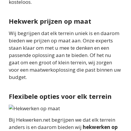
kosteloos.
Hekwerk prijzen op maat
Wij begrijpen dat elk terrein uniek is en daarom
bieden we prijzen op maat aan. Onze experts
staan klaar om met u mee te denken en een
passende oplossing aan te bieden. Of het nu
gaat om een groot of klein terrein, wij zorgen
voor een maatwerkoplossing die past binnen uw
budget.
Flexibele opties voor elk terrein
Bij Hekwerken.net begrijpen we dat elk terrein
anders is en daarom bieden wij
hekwerken op