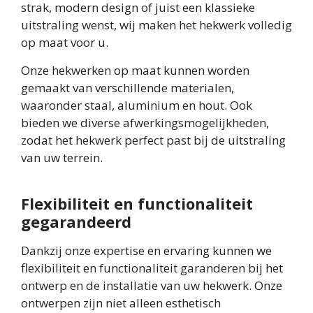
strak, modern design of juist een klassieke
uitstraling wenst, wij maken het hekwerk volledig
op maat voor u.
Onze hekwerken op maat kunnen worden
gemaakt van verschillende materialen,
waaronder staal, aluminium en hout. Ook
bieden we diverse afwerkingsmogelijkheden,
zodat het hekwerk perfect past bij de uitstraling
van uw terrein.
Flexibiliteit en functionaliteit
gegarandeerd
Dankzij onze expertise en ervaring kunnen we
flexibiliteit en functionaliteit garanderen bij het
ontwerp en de installatie van uw hekwerk. Onze
ontwerpen zijn niet alleen esthetisch