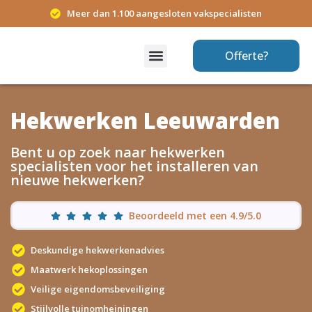
Meer dan 1.100 aangesloten vakspecialisten
Offerte?
Hekwerken Leeuwarden
Bent u op zoek naar hekwerken
specialisten voor het installeren van
nieuwe hekwerken?
Beoordeeld met een 4.9/5.0
Deskundige hekwerkenadvies
Maatwerk hekoplossingen
Veilige eigendomsbeveiliging
Stijlvolle tuinomheiningen