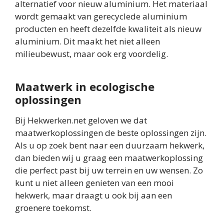
alternatief voor nieuw aluminium. Het materiaal
wordt gemaakt van gerecyclede aluminium
producten en heeft dezelfde kwaliteit als nieuw
aluminium. Dit maakt het niet alleen
milieubewust, maar ook erg voordelig.
Maatwerk in ecologische
oplossingen
Bij Hekwerken.net geloven we dat
maatwerkoplossingen de beste oplossingen zijn.
Als u op zoek bent naar een duurzaam hekwerk,
dan bieden wij u graag een maatwerkoplossing
die perfect past bij uw terrein en uw wensen. Zo
kunt u niet alleen genieten van een mooi
hekwerk, maar draagt u ook bij aan een
groenere toekomst.