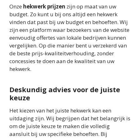
Onze
hekwerk prijzen
zijn op maat van uw
budget. Zo kunt u bij ons altijd een hekwerk
vinden dat past bij uw budget en behoeften. Wij
zijn een platform waar bezoekers van de website
eenvoudig offertes van lokale bedrijven kunnen
vergelijken. Op die manier bent u verzekerd van
de beste prijs-kwaliteitverhouding, zonder
concessies te doen aan de kwaliteit van uw
hekwerk.
Deskundig advies voor de juiste
keuze
Het kiezen van het juiste hekwerk kan een
uitdaging zijn. Wij begrijpen dat het belangrijk is
om de juiste keuze te maken die volledig
aansluit bij uw specifieke behoeften. Bij