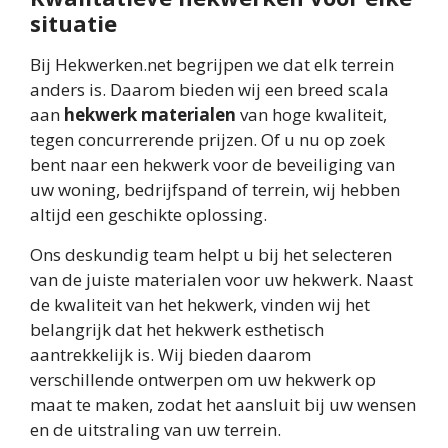
situatie
Bij Hekwerken.net begrijpen we dat elk terrein
anders is. Daarom bieden wij een breed scala
aan
hekwerk materialen
van hoge kwaliteit,
tegen concurrerende prijzen. Of u nu op zoek
bent naar een hekwerk voor de beveiliging van
uw woning, bedrijfspand of terrein, wij hebben
altijd een geschikte oplossing.
Ons deskundig team helpt u bij het selecteren
van de juiste materialen voor uw hekwerk. Naast
de kwaliteit van het hekwerk, vinden wij het
belangrijk dat het hekwerk esthetisch
aantrekkelijk is. Wij bieden daarom
verschillende ontwerpen om uw hekwerk op
maat te maken, zodat het aansluit bij uw wensen
en de uitstraling van uw terrein.