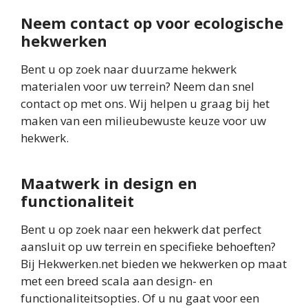
Neem contact op voor ecologische
hekwerken
Bent u op zoek naar duurzame hekwerk
materialen voor uw terrein? Neem dan snel
contact op met ons. Wij helpen u graag bij het
maken van een milieubewuste keuze voor uw
hekwerk.
Maatwerk in design en
functionaliteit
Bent u op zoek naar een hekwerk dat perfect
aansluit op uw terrein en specifieke behoeften?
Bij Hekwerken.net bieden we hekwerken op maat
met een breed scala aan design- en
functionaliteitsopties. Of u nu gaat voor een