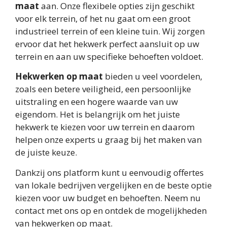
maat
aan. Onze flexibele opties zijn geschikt
voor elk terrein, of het nu gaat om een groot
industrieel terrein of een kleine tuin. Wij zorgen
ervoor dat het hekwerk perfect aansluit op uw
terrein en aan uw specifieke behoeften voldoet.
Hekwerken op maat
bieden u veel voordelen,
zoals een betere veiligheid, een persoonlijke
uitstraling en een hogere waarde van uw
eigendom. Het is belangrijk om het juiste
hekwerk te kiezen voor uw terrein en daarom
helpen onze experts u graag bij het maken van
de juiste keuze.
Dankzij ons platform kunt u eenvoudig offertes
van lokale bedrijven vergelijken en de beste optie
kiezen voor uw budget en behoeften. Neem nu
contact met ons op en ontdek de mogelijkheden
van hekwerken op maat.