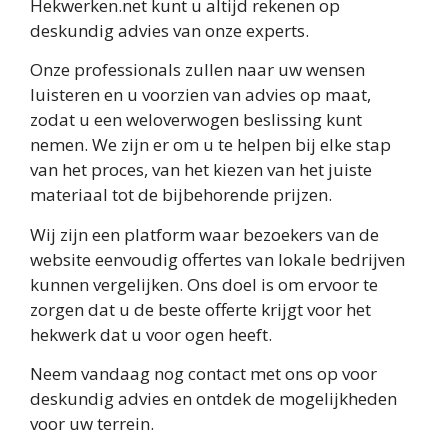
Hekwerken.net kunt u altijd rekenen op
deskundig advies van onze experts.
Onze professionals zullen naar uw wensen
luisteren en u voorzien van advies op maat,
zodat u een weloverwogen beslissing kunt
nemen. We zijn er om u te helpen bij elke stap
van het proces, van het kiezen van het juiste
materiaal tot de bijbehorende prijzen.
Wij zijn een platform waar bezoekers van de
website eenvoudig offertes van lokale bedrijven
kunnen vergelijken. Ons doel is om ervoor te
zorgen dat u de beste offerte krijgt voor het
hekwerk dat u voor ogen heeft.
Neem vandaag nog contact met ons op voor
deskundig advies en ontdek de mogelijkheden
voor uw terrein.