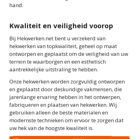
hand.
Kwaliteit en veiligheid voorop
Bij Hekwerken.net bent u verzekerd van
hekwerken van topkwaliteit, geheel op maat
ontworpen en geplaatst om de veiligheid van uw
terrein te waarborgen en een esthetisch
aantrekkelijke uitstraling te hebben.
Onze hekwerken worden zorgvuldig ontworpen
en geplaatst door deskundige vakmensen, die
jarenlange ervaring hebben in het ontwerpen,
fabriqueren en plaatsen van hekwerken. Wij
gebruiken alleen de beste materialen en
modernste technieken om ervoor te zorgen dat
uw hek van de hoogste kwaliteit is.