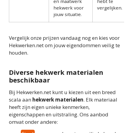
en maatwerk
hebt te
hekwerk voor
vergelijken.
jouw situatie.
Vergelijk onze prijzen vandaag nog en kies voor
Hekwerken.net om jouw eigendommen veilig te
houden.
Diverse hekwerk materialen
beschikbaar
Bij Hekwerken.net kunt u kiezen uit een breed
scala aan
hekwerk materialen
. Elk materiaal
heeft zijn eigen unieke kenmerken,
eigenschappen en uitstraling. Ons aanbod
omvat onder andere: