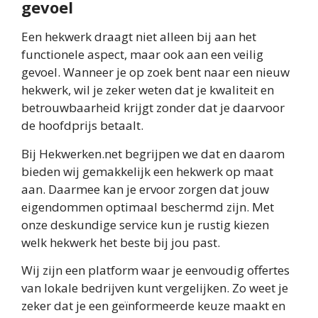
gevoel
Een hekwerk draagt niet alleen bij aan het
functionele aspect, maar ook aan een veilig
gevoel. Wanneer je op zoek bent naar een nieuw
hekwerk, wil je zeker weten dat je kwaliteit en
betrouwbaarheid krijgt zonder dat je daarvoor
de hoofdprijs betaalt.
Bij Hekwerken.net begrijpen we dat en daarom
bieden wij gemakkelijk een hekwerk op maat
aan. Daarmee kan je ervoor zorgen dat jouw
eigendommen optimaal beschermd zijn. Met
onze deskundige service kun je rustig kiezen
welk hekwerk het beste bij jou past.
Wij zijn een platform waar je eenvoudig offertes
van lokale bedrijven kunt vergelijken. Zo weet je
zeker dat je een geïnformeerde keuze maakt en