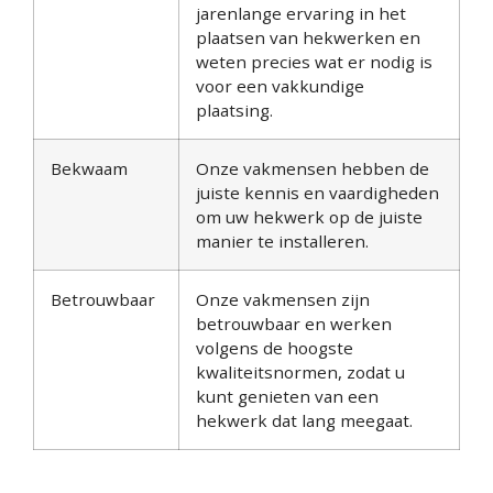
jarenlange ervaring in het
plaatsen van hekwerken en
weten precies wat er nodig is
voor een vakkundige
plaatsing.
Bekwaam
Onze vakmensen hebben de
juiste kennis en vaardigheden
om uw hekwerk op de juiste
manier te installeren.
Betrouwbaar
Onze vakmensen zijn
betrouwbaar en werken
volgens de hoogste
kwaliteitsnormen, zodat u
kunt genieten van een
hekwerk dat lang meegaat.