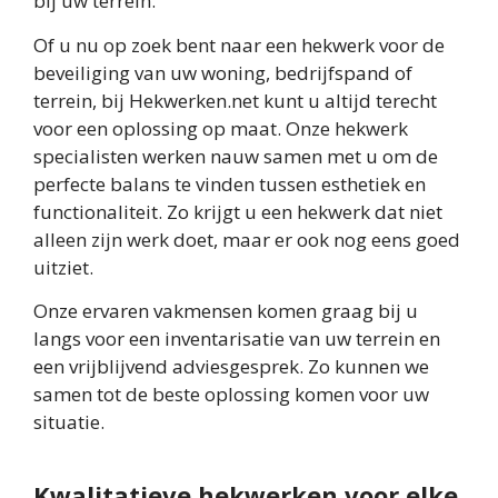
bij uw terrein.
Of u nu op zoek bent naar een hekwerk voor de
beveiliging van uw woning, bedrijfspand of
terrein, bij Hekwerken.net kunt u altijd terecht
voor een oplossing op maat. Onze hekwerk
specialisten werken nauw samen met u om de
perfecte balans te vinden tussen esthetiek en
functionaliteit. Zo krijgt u een hekwerk dat niet
alleen zijn werk doet, maar er ook nog eens goed
uitziet.
Onze ervaren vakmensen komen graag bij u
langs voor een inventarisatie van uw terrein en
een vrijblijvend adviesgesprek. Zo kunnen we
samen tot de beste oplossing komen voor uw
situatie.
Kwalitatieve hekwerken voor elke