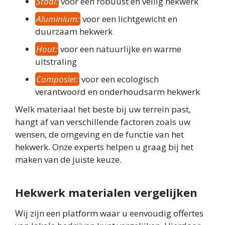
Staal:
voor een robuust en veilig hekwerk
Aluminium:
voor een lichtgewicht en
duurzaam hekwerk
Hout:
voor een natuurlijke en warme
uitstraling
Composiet:
voor een ecologisch
verantwoord en onderhoudsarm hekwerk
Welk materiaal het beste bij uw terrein past,
hangt af van verschillende factoren zoals uw
wensen, de omgeving en de functie van het
hekwerk. Onze experts helpen u graag bij het
maken van de juiste keuze.
Hekwerk materialen vergelijken
Wij zijn een platform waar u eenvoudig offertes