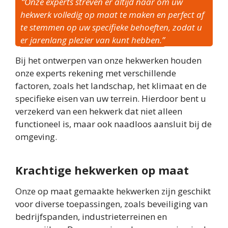
“Onze experts streven er altijd naar om uw
hekwerk volledig op maat te maken en perfect af
te stemmen op uw specifieke behoeften, zodat u
er jarenlang plezier van kunt hebben.”
Bij het ontwerpen van onze hekwerken houden
onze experts rekening met verschillende
factoren, zoals het landschap, het klimaat en de
specifieke eisen van uw terrein. Hierdoor bent u
verzekerd van een hekwerk dat niet alleen
functioneel is, maar ook naadloos aansluit bij de
omgeving.
Krachtige hekwerken op maat
Onze op maat gemaakte hekwerken zijn geschikt
voor diverse toepassingen, zoals beveiliging van
bedrijfspanden, industrieterreinen en