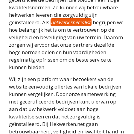
kwaliteitsnormen. Zo kunnen wij betrouwbare
hekwerken leveren die zorgvuldig zijn
geïnstalleerd. Als
hekwerk specialist
begrijpen we
hoe belangrijk het is om te vertrouwen op de
veiligheid en beveiliging van uw terrein. Daarom
zorgen wij ervoor dat onze partners dezelfde
hoge normen delen en hun vaardigheden
regelmatig opfrissen om de beste service te
kunnen bieden.
Wij zijn een platform waar bezoekers van de
website eenvoudig offertes van lokale bedrijven
kunnen vergelijken. Door onze samenwerking
met gecertificeerde bedrijven kunt u ervan op
aan dat uw hekwerk voldoet aan hoge
kwaliteitseisen en dat het zorgvuldig is
geïnstalleerd. Bij Hekwerken.net gaan
betrouwbaarheid, veiligheid en kwaliteit hand in