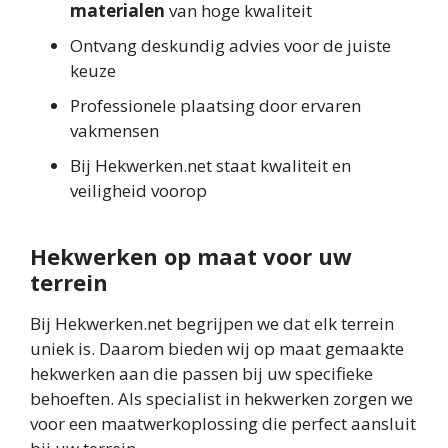
materialen
van hoge kwaliteit
Ontvang deskundig advies voor de juiste
keuze
Professionele plaatsing door ervaren
vakmensen
Bij Hekwerken.net staat kwaliteit en
veiligheid voorop
Hekwerken op maat voor uw
terrein
Bij Hekwerken.net begrijpen we dat elk terrein
uniek is. Daarom bieden wij op maat gemaakte
hekwerken aan die passen bij uw specifieke
behoeften. Als specialist in hekwerken zorgen we
voor een maatwerkoplossing die perfect aansluit