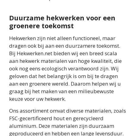
Duurzame hekwerken voor een
groenere toekomst
Hekwerken zijn niet alleen functioneel, maar
dragen ook bij aan een duurzamere toekomst.
Bij Hekwerken.net bieden wij een breed scala
aan hekwerk materialen van hoge kwaliteit, die
ook nog eens ecologisch verantwoord zijn. Wij
geloven dat het belangrijk is om bij te dragen
aan een groenere wereld. Daarom helpen wij u
graag bij het maken van een milieubewuste
keuze voor uw hekwerk.
Ons assortiment omvat diverse materialen, zoals
FSC-gecertificeerd hout en gerecycleerd
aluminium. Deze materialen zijn duurzaam
geproduceerd en hebben een lange levensduur.