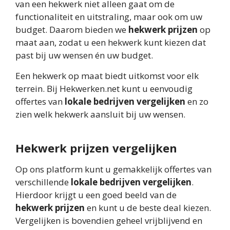
van een hekwerk niet alleen gaat om de
functionaliteit en uitstraling, maar ook om uw
budget. Daarom bieden we
hekwerk prijzen
op
maat aan, zodat u een hekwerk kunt kiezen dat
past bij uw wensen én uw budget.
Een hekwerk op maat biedt uitkomst voor elk
terrein. Bij Hekwerken.net kunt u eenvoudig
offertes van
lokale bedrijven vergelijken
en zo
zien welk hekwerk aansluit bij uw wensen.
Hekwerk prijzen vergelijken
Op ons platform kunt u gemakkelijk offertes van
verschillende
lokale bedrijven vergelijken
.
Hierdoor krijgt u een goed beeld van de
hekwerk prijzen
en kunt u de beste deal kiezen.
Vergelijken is bovendien geheel vrijblijvend en