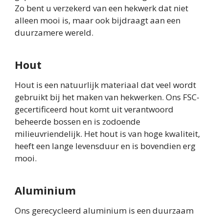
Zo bent u verzekerd van een hekwerk dat niet
alleen mooi is, maar ook bijdraagt aan een
duurzamere wereld.
Hout
Hout is een natuurlijk materiaal dat veel wordt
gebruikt bij het maken van hekwerken. Ons FSC-
gecertificeerd hout komt uit verantwoord
beheerde bossen en is zodoende
milieuvriendelijk. Het hout is van hoge kwaliteit,
heeft een lange levensduur en is bovendien erg
mooi.
Aluminium
Ons gerecycleerd aluminium is een duurzaam