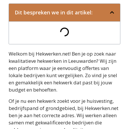
Dit bespreken we in dit artikel:
Welkom bij Hekwerken.net! Ben je op zoek naar
kwalitatieve hekwerken in Leeuwarden? Wij zijn
een platform waar je eenvoudig offertes van
lokale bedrijven kunt vergelijken. Zo vind je snel
en gemakkelijk een hekwerk dat past bij jouw
budget en behoeften.
Of je nu een hekwerk zoekt voor je huisvesting,
bedrijfspand of grondgebied, bij Hekwerken.net
ben je aan het correcte adres. Wij werken alleen
samen met gekwalificeerde bedrijven die