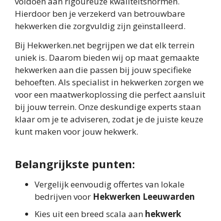
voldoen aan rigoureuze kwaliteitsnormen.
Hierdoor ben je verzekerd van betrouwbare
hekwerken die zorgvuldig zijn geïnstalleerd.
Bij Hekwerken.net begrijpen we dat elk terrein
uniek is. Daarom bieden wij op maat gemaakte
hekwerken aan die passen bij jouw specifieke
behoeften. Als specialist in hekwerken zorgen we
voor een maatwerkoplossing die perfect aansluit
bij jouw terrein. Onze deskundige experts staan
klaar om je te adviseren, zodat je de juiste keuze
kunt maken voor jouw hekwerk.
Belangrijkste punten:
Vergelijk eenvoudig offertes van lokale
bedrijven voor
Hekwerken Leeuwarden
Kies uit een breed scala aan
hekwerk