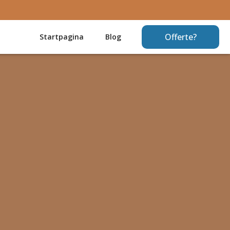
Offerte?
Startpagina
Blog