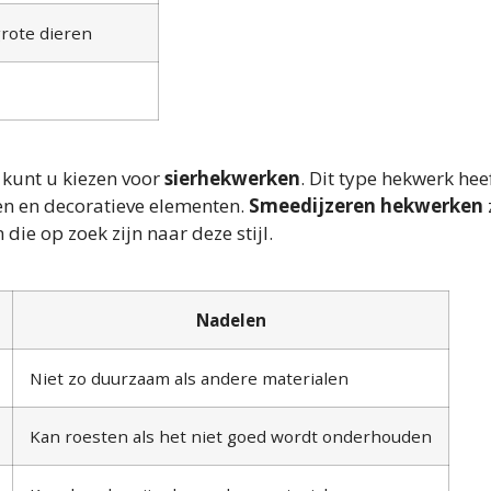
grote dieren
n kunt u kiezen voor
sierhekwerken
. Dit type hekwerk hee
en en decoratieve elementen.
Smeedijzeren hekwerken
ie op zoek zijn naar deze stijl.
Nadelen
Niet zo duurzaam als andere materialen
Kan roesten als het niet goed wordt onderhouden