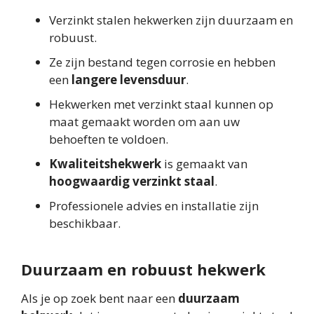
Verzinkt stalen hekwerken zijn duurzaam en
robuust.
Ze zijn bestand tegen corrosie en hebben
een
langere levensduur
.
Hekwerken met verzinkt staal kunnen op
maat gemaakt worden om aan uw
behoeften te voldoen.
Kwaliteitshekwerk
is gemaakt van
hoogwaardig verzinkt staal
.
Professionele advies en installatie zijn
beschikbaar.
Duurzaam en robuust hekwerk
Als je op zoek bent naar een
duurzaam