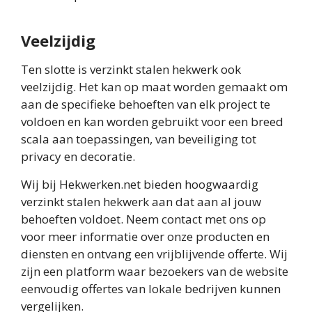
Veelzijdig
Ten slotte is verzinkt stalen hekwerk ook
veelzijdig. Het kan op maat worden gemaakt om
aan de specifieke behoeften van elk project te
voldoen en kan worden gebruikt voor een breed
scala aan toepassingen, van beveiliging tot
privacy en decoratie.
Wij bij Hekwerken.net bieden hoogwaardig
verzinkt stalen hekwerk aan dat aan al jouw
behoeften voldoet. Neem contact met ons op
voor meer informatie over onze producten en
diensten en ontvang een vrijblijvende offerte. Wij
zijn een platform waar bezoekers van de website
eenvoudig offertes van lokale bedrijven kunnen
vergelijken.