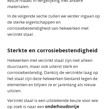
keuze maakt in vergelijking met andere
materialen.
In de volgende sectie zullen we verder ingaan op
de sterke eigenschappen en
corrosiebestendigheid van hekwerken met
verzinkt staal.
Sterkte en corrosiebestendigheid
Hekwerken met verzinkt staal zijn niet alleen
duurzaam, maar ook uiterst sterk en
corrosiebestendig. Dankzij de verzinkte laag op
het staal zijn deze hekwerken bestand tegen de
elementen en blijven ze er jarenlang als nieuw
uitzien.
Verzinkt staal is een uitstekende keuze voor wie
op zoek is naar een
onderhoudsvrije