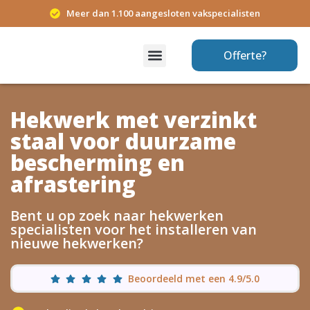
Meer dan 1.100 aangesloten vakspecialisten
Offerte?
Hekwerk met verzinkt
staal voor duurzame
bescherming en
afrastering
Bent u op zoek naar hekwerken
specialisten voor het installeren van
nieuwe hekwerken?
Beoordeeld met een 4.9/5.0