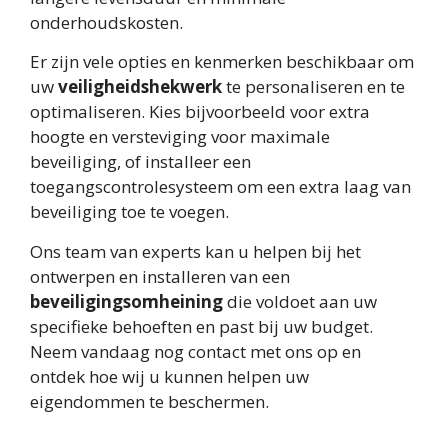
onderhoudskosten.
Er zijn vele opties en kenmerken beschikbaar om
uw
veiligheidshekwerk
te personaliseren en te
optimaliseren. Kies bijvoorbeeld voor extra
hoogte en versteviging voor maximale
beveiliging, of installeer een
toegangscontrolesysteem om een extra laag van
beveiliging toe te voegen.
Ons team van experts kan u helpen bij het
ontwerpen en installeren van een
beveiligingsomheining
die voldoet aan uw
specifieke behoeften en past bij uw budget.
Neem vandaag nog contact met ons op en
ontdek hoe wij u kunnen helpen uw
eigendommen te beschermen.