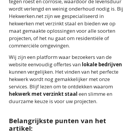
tegen roest en corrosie, waardoor de levensduur
wordt verlengd en weinig onderhoud nodig is. Bij
Hekwerken.net zijn we gespecialiseerd in
hekwerken met verzinkt staal en bieden we op
maat gemaakte oplossingen voor alle soorten
projecten, of het nu gaat om residentiële of
commerciële omgevingen.
Wij zijn een platform waar bezoekers van de
website eenvoudig offertes van
lokale bedrijven
kunnen vergelijken. Het vinden van het perfecte
hekwerk wordt nog gemakkelijker met onze
services. Blijf lezen om te ontdekken waarom
hekwerk met verzinkt staal
een slimme en
duurzame keuze is voor uw projecten.
Belangrijkste punten van het
artikel: