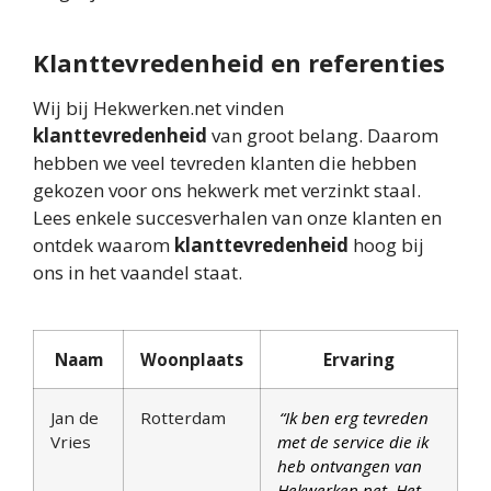
Klanttevredenheid en referenties
Wij bij Hekwerken.net vinden
klanttevredenheid
van groot belang. Daarom
hebben we veel tevreden klanten die hebben
gekozen voor ons hekwerk met verzinkt staal.
Lees enkele succesverhalen van onze klanten en
ontdek waarom
klanttevredenheid
hoog bij
ons in het vaandel staat.
Naam
Woonplaats
Ervaring
Jan de
Rotterdam
“Ik ben erg tevreden
Vries
met de service die ik
heb ontvangen van
Hekwerken.net. Het