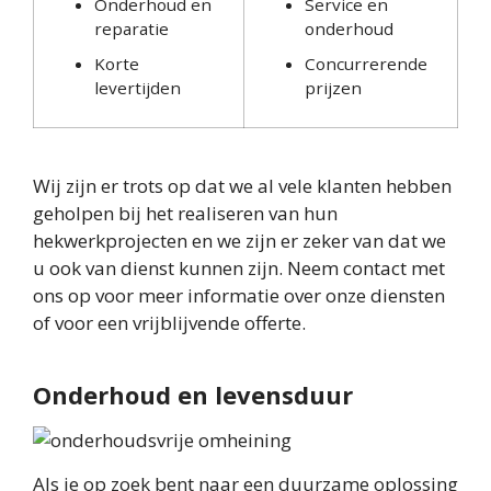
Onderhoud en
Service en
reparatie
onderhoud
Korte
Concurrerende
levertijden
prijzen
Wij zijn er trots op dat we al vele klanten hebben
geholpen bij het realiseren van hun
hekwerkprojecten en we zijn er zeker van dat we
u ook van dienst kunnen zijn. Neem contact met
ons op voor meer informatie over onze diensten
of voor een vrijblijvende offerte.
Onderhoud en levensduur
Als je op zoek bent naar een duurzame oplossing