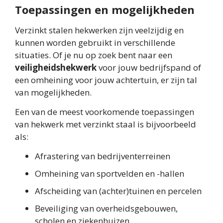
Toepassingen en mogelijkheden
Verzinkt stalen hekwerken zijn veelzijdig en
kunnen worden gebruikt in verschillende
situaties. Of je nu op zoek bent naar een
veiligheidshekwerk
voor jouw bedrijfspand of
een omheining voor jouw achtertuin, er zijn tal
van mogelijkheden.
Een van de meest voorkomende toepassingen
van hekwerk met verzinkt staal is bijvoorbeeld
als:
Afrastering van bedrijventerreinen
Omheining van sportvelden en -hallen
Afscheiding van (achter)tuinen en percelen
Beveiliging van overheidsgebouwen,
scholen en ziekenhuizen