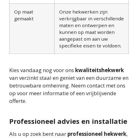
Op maat
Onze hekwerken zijn
gemaakt
verkrijgbaar in verschillende
maten en ontwerpen en
kunnen op maat worden
aangepast om aan uw
specifieke eisen te voldoen.
Kies vandaag nog voor ons
kwaliteitshekwerk
van verzinkt staal en geniet van een duurzame en
betrouwbare omheining. Neem contact met ons
op voor meer informatie of een vrijblijvende
offerte.
Professioneel advies en installatie
Als u op zoek bent naar
professioneel hekwerk
,