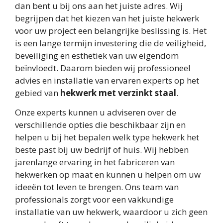
dan bent u bij ons aan het juiste adres. Wij
begrijpen dat het kiezen van het juiste hekwerk
voor uw project een belangrijke beslissing is. Het
is een lange termijn investering die de veiligheid,
beveiliging en esthetiek van uw eigendom
beïnvloedt. Daarom bieden wij professioneel
advies en installatie van ervaren experts op het
gebied van
hekwerk met verzinkt staal
.
Onze experts kunnen u adviseren over de
verschillende opties die beschikbaar zijn en
helpen u bij het bepalen welk type hekwerk het
beste past bij uw bedrijf of huis. Wij hebben
jarenlange ervaring in het fabriceren van
hekwerken op maat en kunnen u helpen om uw
ideeën tot leven te brengen. Ons team van
professionals zorgt voor een vakkundige
installatie van uw hekwerk, waardoor u zich geen