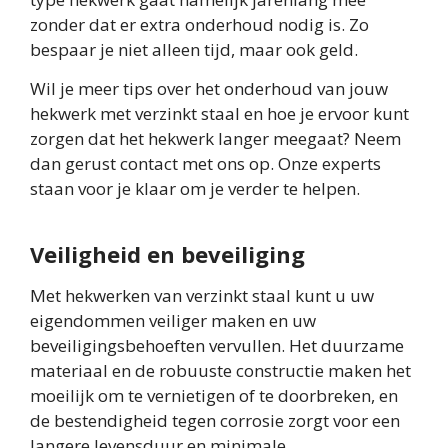
zonder dat er extra onderhoud nodig is. Zo
bespaar je niet alleen tijd, maar ook geld.
Wil je meer tips over het onderhoud van jouw
hekwerk met verzinkt staal en hoe je ervoor kunt
zorgen dat het hekwerk langer meegaat? Neem
dan gerust contact met ons op. Onze experts
staan voor je klaar om je verder te helpen.
Veiligheid en beveiliging
Met hekwerken van verzinkt staal kunt u uw
eigendommen veiliger maken en uw
beveiligingsbehoeften vervullen. Het duurzame
materiaal en de robuuste constructie maken het
moeilijk om te vernietigen of te doorbreken, en
de bestendigheid tegen corrosie zorgt voor een
langere levensduur en minimale