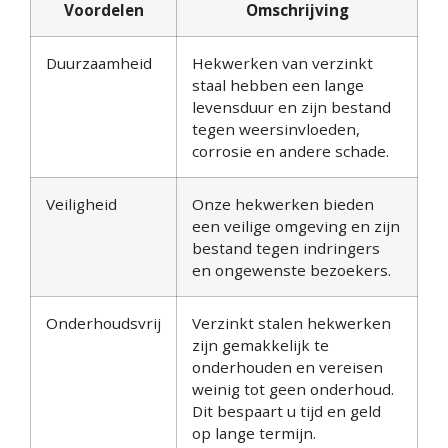
Voordelen
Omschrijving
Duurzaamheid
Hekwerken van verzinkt
staal hebben een lange
levensduur en zijn bestand
tegen weersinvloeden,
corrosie en andere schade.
Veiligheid
Onze hekwerken bieden
een veilige omgeving en zijn
bestand tegen indringers
en ongewenste bezoekers.
Onderhoudsvrij
Verzinkt stalen hekwerken
zijn gemakkelijk te
onderhouden en vereisen
weinig tot geen onderhoud.
Dit bespaart u tijd en geld
op lange termijn.