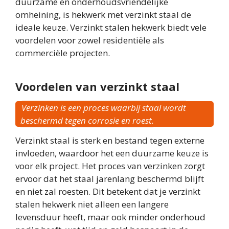
duurzame en onderhoudsvriendelijke
omheining, is hekwerk met verzinkt staal de
ideale keuze. Verzinkt stalen hekwerk biedt vele
voordelen voor zowel residentiële als
commerciële projecten.
Voordelen van verzinkt staal
Verzinken is een proces waarbij staal wordt
beschermd tegen corrosie en roest.
Verzinkt staal is sterk en bestand tegen externe
invloeden, waardoor het een duurzame keuze is
voor elk project. Het proces van verzinken zorgt
ervoor dat het staal jarenlang beschermd blijft
en niet zal roesten. Dit betekent dat je verzinkt
stalen hekwerk niet alleen een langere
levensduur heeft, maar ook minder onderhoud