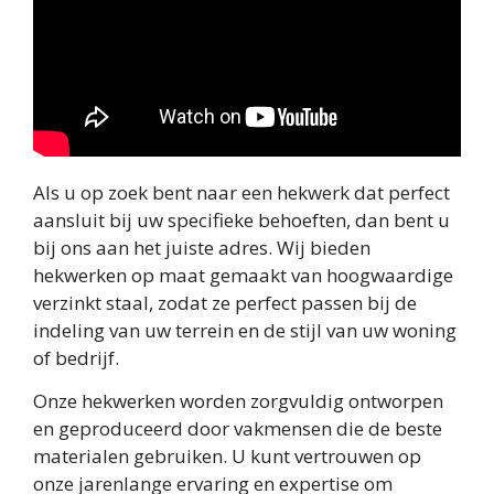
Als u op zoek bent naar een hekwerk dat perfect
aansluit bij uw specifieke behoeften, dan bent u
bij ons aan het juiste adres. Wij bieden
hekwerken op maat gemaakt van hoogwaardige
verzinkt staal, zodat ze perfect passen bij de
indeling van uw terrein en de stijl van uw woning
of bedrijf.
Onze hekwerken worden zorgvuldig ontworpen
en geproduceerd door vakmensen die de beste
materialen gebruiken. U kunt vertrouwen op
onze jarenlange ervaring en expertise om