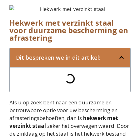
Hekwerk met verzinkt staal
voor duurzame bescherming en
afrastering
Dit bespreken we in dit artikel:
Als u op zoek bent naar een duurzame en
betrouwbare optie voor uw bescherming en
afrasteringsbehoeften, dan is
hekwerk met
verzinkt staal
zeker het overwegen waard. Door
de zinklaag op het staal is het hekwerk bestand