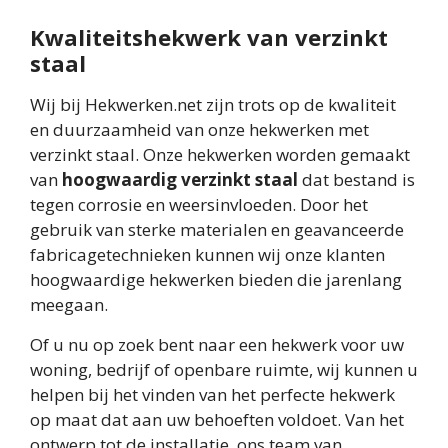
Kwaliteitshekwerk van verzinkt
staal
Wij bij Hekwerken.net zijn trots op de kwaliteit
en duurzaamheid van onze hekwerken met
verzinkt staal. Onze hekwerken worden gemaakt
van
hoogwaardig verzinkt staal
dat bestand is
tegen corrosie en weersinvloeden. Door het
gebruik van sterke materialen en geavanceerde
fabricagetechnieken kunnen wij onze klanten
hoogwaardige hekwerken bieden die jarenlang
meegaan.
Of u nu op zoek bent naar een hekwerk voor uw
woning, bedrijf of openbare ruimte, wij kunnen u
helpen bij het vinden van het perfecte hekwerk
op maat dat aan uw behoeften voldoet. Van het
ontwerp tot de installatie, ons team van