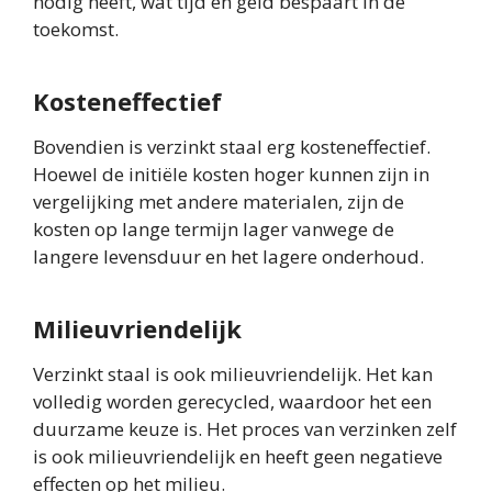
nodig heeft, wat tijd en geld bespaart in de
toekomst.
Kosteneffectief
Bovendien is verzinkt staal erg kosteneffectief.
Hoewel de initiële kosten hoger kunnen zijn in
vergelijking met andere materialen, zijn de
kosten op lange termijn lager vanwege de
langere levensduur en het lagere onderhoud.
Milieuvriendelijk
Verzinkt staal is ook milieuvriendelijk. Het kan
volledig worden gerecycled, waardoor het een
duurzame keuze is. Het proces van verzinken zelf
is ook milieuvriendelijk en heeft geen negatieve
effecten op het milieu.