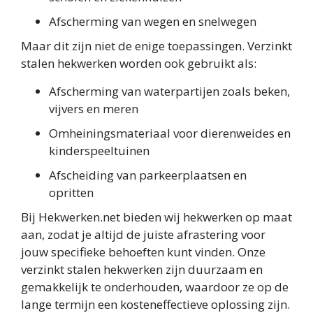
Afscherming van wegen en snelwegen
Maar dit zijn niet de enige toepassingen. Verzinkt
stalen hekwerken worden ook gebruikt als:
Afscherming van waterpartijen zoals beken,
vijvers en meren
Omheiningsmateriaal voor dierenweides en
kinderspeeltuinen
Afscheiding van parkeerplaatsen en
opritten
Bij Hekwerken.net bieden wij hekwerken op maat
aan, zodat je altijd de juiste afrastering voor
jouw specifieke behoeften kunt vinden. Onze
verzinkt stalen hekwerken zijn duurzaam en
gemakkelijk te onderhouden, waardoor ze op de
lange termijn een kosteneffectieve oplossing zijn.