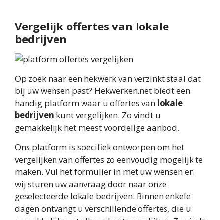
Vergelijk offertes van lokale
bedrijven
Op zoek naar een hekwerk van verzinkt staal dat
bij uw wensen past? Hekwerken.net biedt een
handig platform waar u offertes van
lokale
bedrijven
kunt vergelijken. Zo vindt u
gemakkelijk het meest voordelige aanbod.
Ons platform is specifiek ontworpen om het
vergelijken van offertes zo eenvoudig mogelijk te
maken. Vul het formulier in met uw wensen en
wij sturen uw aanvraag door naar onze
geselecteerde lokale bedrijven. Binnen enkele
dagen ontvangt u verschillende offertes, die u