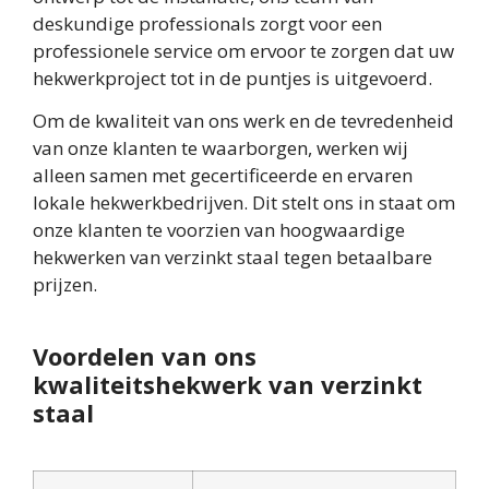
deskundige professionals zorgt voor een
professionele service om ervoor te zorgen dat uw
hekwerkproject tot in de puntjes is uitgevoerd.
Om de kwaliteit van ons werk en de tevredenheid
van onze klanten te waarborgen, werken wij
alleen samen met gecertificeerde en ervaren
lokale hekwerkbedrijven. Dit stelt ons in staat om
onze klanten te voorzien van hoogwaardige
hekwerken van verzinkt staal tegen betaalbare
prijzen.
Voordelen van ons
kwaliteitshekwerk van verzinkt
staal