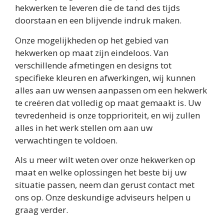
hekwerken te leveren die de tand des tijds
doorstaan en een blijvende indruk maken.
Onze mogelijkheden op het gebied van
hekwerken op maat zijn eindeloos. Van
verschillende afmetingen en designs tot
specifieke kleuren en afwerkingen, wij kunnen
alles aan uw wensen aanpassen om een hekwerk
te creëren dat volledig op maat gemaakt is. Uw
tevredenheid is onze topprioriteit, en wij zullen
alles in het werk stellen om aan uw
verwachtingen te voldoen.
Als u meer wilt weten over onze hekwerken op
maat en welke oplossingen het beste bij uw
situatie passen, neem dan gerust contact met
ons op. Onze deskundige adviseurs helpen u
graag verder.