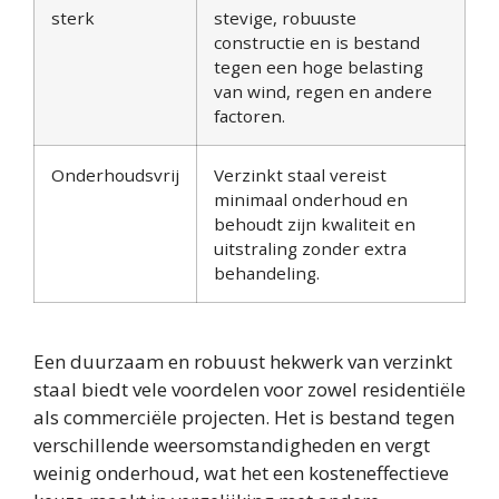
sterk
stevige, robuuste
constructie en is bestand
tegen een hoge belasting
van wind, regen en andere
factoren.
Onderhoudsvrij
Verzinkt staal vereist
minimaal onderhoud en
behoudt zijn kwaliteit en
uitstraling zonder extra
behandeling.
Een duurzaam en robuust hekwerk van verzinkt
staal biedt vele voordelen voor zowel residentiële
als commerciële projecten. Het is bestand tegen
verschillende weersomstandigheden en vergt
weinig onderhoud, wat het een kosteneffectieve