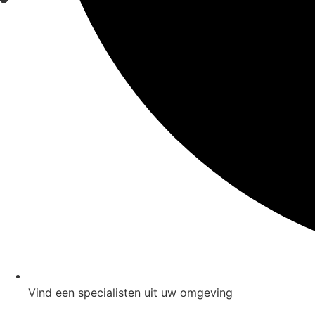
Vind een specialisten uit uw omgeving