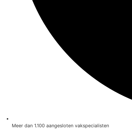
Meer dan 1.100 aangesloten vakspecialisten