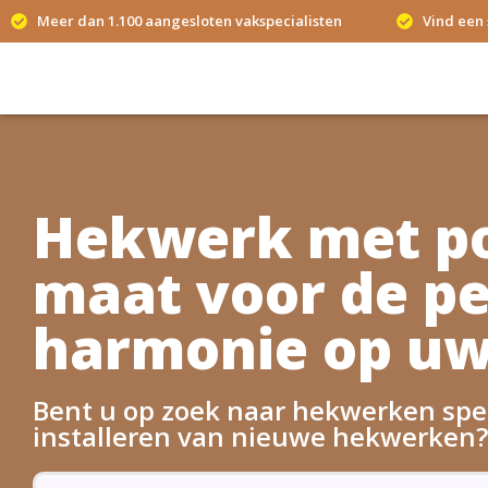
Meer dan 1.100 aangesloten vakspecialisten
Vind een 
Hekwerk met po
maat voor de pe
harmonie op uw
Bent u op zoek naar hekwerken spec
installeren van nieuwe hekwerken?