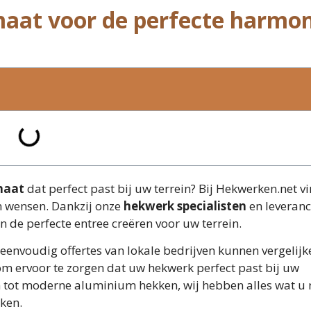
aat voor de perfecte harmon
maat
dat perfect past bij uw terrein? Bij Hekwerken.net v
n wensen. Dankzij onze
hekwerk specialisten
en leveranc
en de perfecte entree creëren voor uw terrein.
eenvoudig offertes van lokale bedrijven kunnen vergelijk
m ervoor te zorgen dat uw hekwerk perfect past bij uw
en tot moderne aluminium hekken, wij hebben alles wat u
ken.