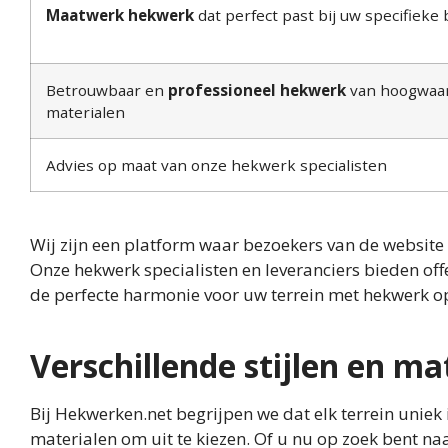
Maatwerk hekwerk
dat perfect past bij uw specifieke
Betrouwbaar en
professioneel hekwerk
van hoogwaa
materialen
Advies op maat van onze hekwerk specialisten
Wij zijn een platform waar bezoekers van de website 
Onze hekwerk specialisten en leveranciers bieden off
de perfecte harmonie voor uw terrein met hekwerk o
Verschillende stijlen en ma
Bij Hekwerken.net begrijpen we dat elk terrein uniek
materialen om uit te kiezen. Of u nu op zoek bent 