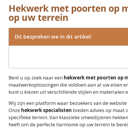
Hekwerk met poorten op m
op uw terrein
Dit bespreken we in dit artikel:
Bent u op zoek naar een
hekwerk met poorten op 
maatwerkoplossingen die voldoen aan al uw eisen e
kunt u kiezen uit verschillende stijlen en materialen 
Wij zijn een platform waar bezoekers van de website 
Onze
hekwerk specialisten
bieden advies op maat o
specifieke terrein. Van klassieke smeedijzeren hekk
heeft om de perfecte harmonie op uw terrein te berei