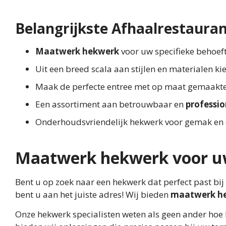
Belangrijkste Afhaalrestaura
Maatwerk hekwerk
voor uw specifieke behoef
Uit een breed scala aan stijlen en materialen 
Maak de perfecte entree met op maat gemaakte
Een assortiment aan betrouwbaar en
professi
Onderhoudsvriendelijk hekwerk voor gemak en
Maatwerk hekwerk voor uw
Bent u op zoek naar een hekwerk dat perfect past bij
bent u aan het juiste adres! Wij bieden
maatwerk h
Onze hekwerk specialisten weten als geen ander hoe 