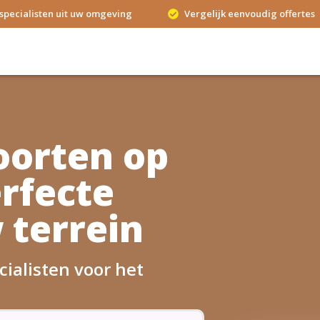
specialisten uit uw omgeving
Vergelijk eenvoudig offertes
orten op
rfecte
 terrein
ialisten voor het