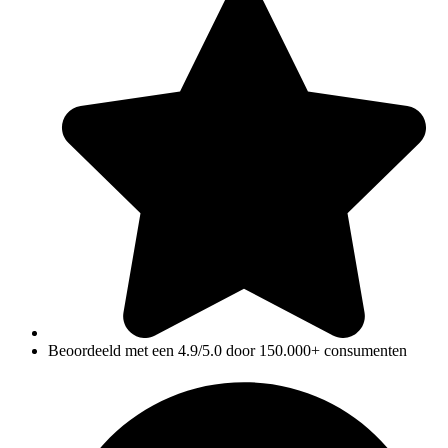
Beoordeeld met een 4.9/5.0 door 150.000+ consumenten