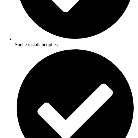
Snelle installatieopties