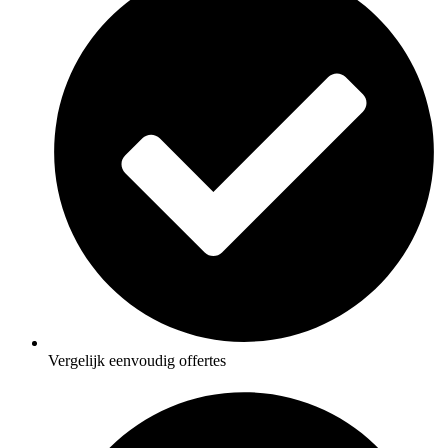
Vergelijk eenvoudig offertes