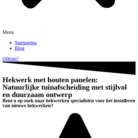
Menu
Startpagina
Blog
Offerte?
Hekwerk met houten panelen:
Natuurlijke tuinafscheiding met stijlvol
en duurzaam ontwerp
Bent u op zoek naar hekwerken specialisten voor het installeren
van nieuwe hekwerken?