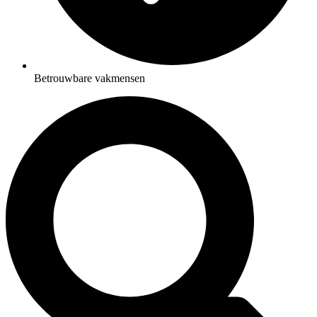
Betrouwbare vakmensen