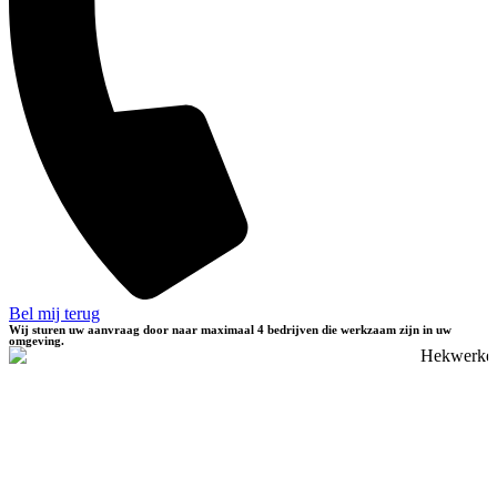
Bel mij terug
Wij sturen uw aanvraag door naar maximaal 4 bedrijven die werkzaam zijn in uw
omgeving.