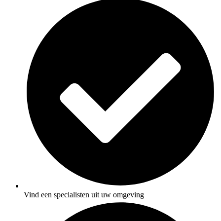
Vind een specialisten uit uw omgeving