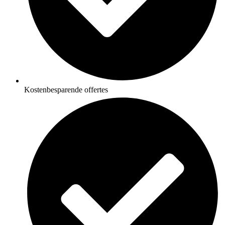
Kostenbesparende offertes