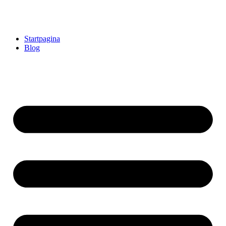
Startpagina
Blog