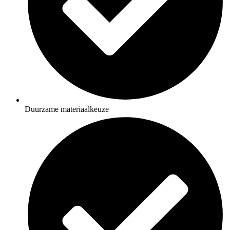
Duurzame materiaalkeuze