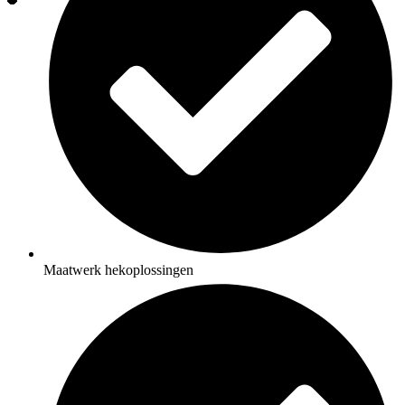
Maatwerk hekoplossingen