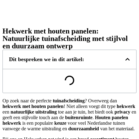
Hekwerk met houten panelen:
Natuurlijke tuinafscheiding met stijlvol
en duurzaam ontwerp
Dit bespreken we in dit artikel:
Op zoek naar de perfecte
tuinafscheiding
? Overweeg dan
hekwerk met houten panelen
! Niet alleen voegt dit type
hekwerk
een
natuurlijke uitstraling
toe aan je tuin, het biedt ook
privacy
en
geeft een stijlvolle touch aan de
buitenruimte
.
Houten panelen
hekwerk
is een populaire
keuze
voor veel Nederlandse tuinen
vanwege de warme uitstraling en
duurzaamheid
van het materiaal.