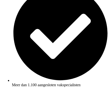
Meer dan 1.100 aangesloten vakspecialisten