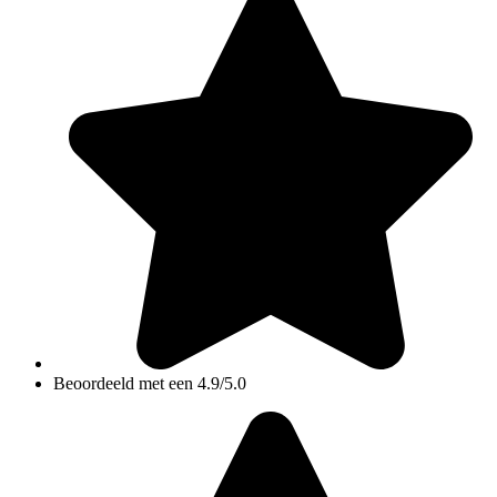
Beoordeeld met een 4.9/5.0