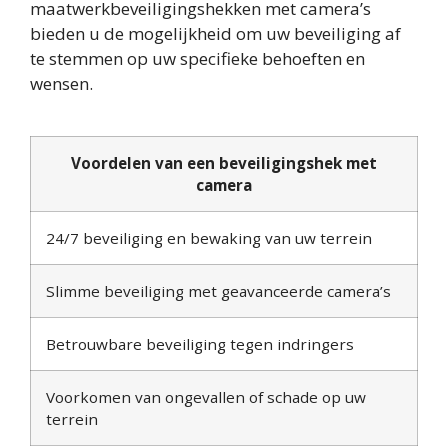
maatwerkbeveiligingshekken met camera’s
bieden u de mogelijkheid om uw beveiliging af
te stemmen op uw specifieke behoeften en
wensen.
Voordelen van een beveiligingshek met
camera
24/7 beveiliging en bewaking van uw terrein
Slimme beveiliging met geavanceerde camera’s
Betrouwbare beveiliging tegen indringers
Voorkomen van ongevallen of schade op uw
terrein