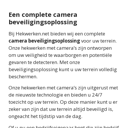
Een complete camera
beveiligingsoplossing
Bij Hekwerken.net bieden wij een complete
camera beveiligingsoplossing
voor uw terrein.
Onze hekwerken met camera’s zijn ontworpen
om uw veiligheid te waarborgen en potentiële
gevaren te detecteren. Met onze
beveiligingsoplossing kunt u uw terrein volledig
beschermen.
Onze hekwerken met camera’s zijn uitgerust met
de nieuwste technologie en bieden u 24/7
toezicht op uw terrein. Op deze manier kunt u er
zeker van zijn dat uw terrein altijd beveiligd is,
ongeacht het tijdstip van de dag.
Of u nu een bedrijfseigenaar bent die zijn bedrijf