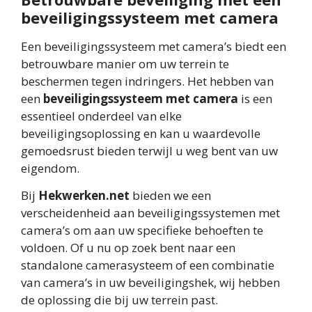
beveiligingssysteem met camera
Een beveiligingssysteem met camera’s biedt een
betrouwbare manier om uw terrein te
beschermen tegen indringers. Het hebben van
een
beveiligingssysteem met camera
is een
essentieel onderdeel van elke
beveiligingsoplossing en kan u waardevolle
gemoedsrust bieden terwijl u weg bent van uw
eigendom.
Bij
Hekwerken.net
bieden we een
verscheidenheid aan beveiligingssystemen met
camera’s om aan uw specifieke behoeften te
voldoen. Of u nu op zoek bent naar een
standalone camerasysteem of een combinatie
van camera’s in uw beveiligingshek, wij hebben
de oplossing die bij uw terrein past.