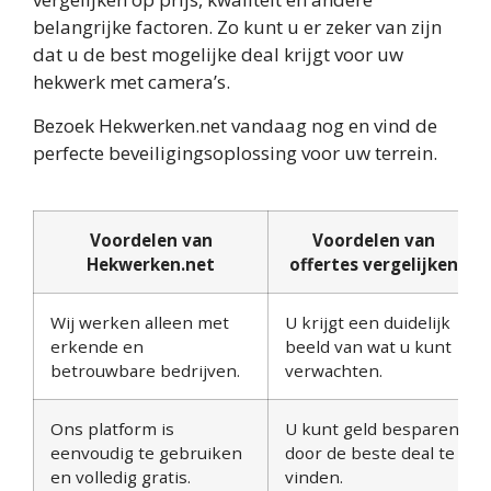
belangrijke factoren. Zo kunt u er zeker van zijn
dat u de best mogelijke deal krijgt voor uw
hekwerk met camera’s.
Bezoek Hekwerken.net vandaag nog en vind de
perfecte beveiligingsoplossing voor uw terrein.
Voordelen van
Voordelen van
Hekwerken.net
offertes vergelijken
Wij werken alleen met
U krijgt een duidelijk
erkende en
beeld van wat u kunt
betrouwbare bedrijven.
verwachten.
Ons platform is
U kunt geld besparen
eenvoudig te gebruiken
door de beste deal te
en volledig gratis.
vinden.