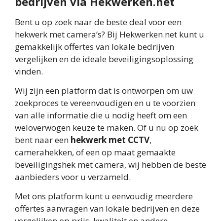
bedrijven via Hekwerken.net
Bent u op zoek naar de beste deal voor een
hekwerk met camera’s? Bij Hekwerken.net kunt u
gemakkelijk offertes van lokale bedrijven
vergelijken en de ideale beveiligingsoplossing
vinden.
Wij zijn een platform dat is ontworpen om uw
zoekproces te vereenvoudigen en u te voorzien
van alle informatie die u nodig heeft om een
weloverwogen keuze te maken. Of u nu op zoek
bent naar een
hekwerk met CCTV
,
camerahekken, of een op maat gemaakte
beveiligingshek met camera, wij hebben de beste
aanbieders voor u verzameld.
Met ons platform kunt u eenvoudig meerdere
offertes aanvragen van lokale bedrijven en deze
vergelijken op prijs, kwaliteit en andere