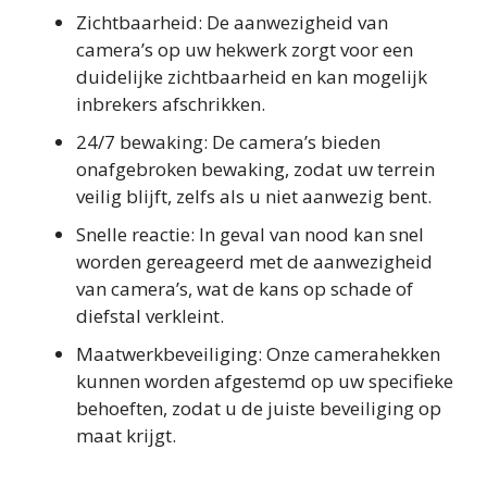
Zichtbaarheid: De aanwezigheid van
camera’s op uw hekwerk zorgt voor een
duidelijke zichtbaarheid en kan mogelijk
inbrekers afschrikken.
24/7 bewaking: De camera’s bieden
onafgebroken bewaking, zodat uw terrein
veilig blijft, zelfs als u niet aanwezig bent.
Snelle reactie: In geval van nood kan snel
worden gereageerd met de aanwezigheid
van camera’s, wat de kans op schade of
diefstal verkleint.
Maatwerkbeveiliging: Onze camerahekken
kunnen worden afgestemd op uw specifieke
behoeften, zodat u de juiste beveiliging op
maat krijgt.