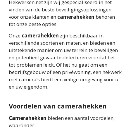
Hekwerken.net zijn wij gespecialiseerd in het
vinden van de beste beveiligingsoplossingen
voor onze klanten en
camerahekken
behoren
tot onze beste opties.
Onze
camerahekken
zijn beschikbaar in
verschillende soorten en maten, en bieden een
uitstekende manier om uw terrein te beveiligen
en potentieel gevaar te detecteren voordat het
tot problemen leidt. Of het nu gaat om een
bedrijfsgebouw of een privéwoning, een hekwerk
met camera’s biedt een veilige omgeving voor u
en uw eigendom.
Voordelen van camerahekken
Camerahekken
bieden een aantal voordelen,
waaronder: