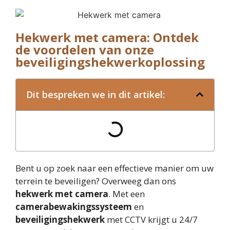
Hekwerk met camera: Ontdek
de voordelen van onze
beveiligingshekwerkoplossing
Dit bespreken we in dit artikel:
Bent u op zoek naar een effectieve manier om uw
terrein te beveiligen? Overweeg dan ons
hekwerk met camera
. Met een
camerabewakingssysteem
en
beveiligingshekwerk
met CCTV krijgt u 24/7