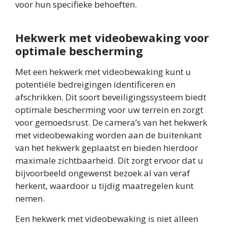
voor hun specifieke behoeften.
Hekwerk met videobewaking voor
optimale bescherming
Met een hekwerk met videobewaking kunt u
potentiële bedreigingen identificeren en
afschrikken. Dit soort beveiligingssysteem biedt
optimale bescherming voor uw terrein en zorgt
voor gemoedsrust. De camera’s van het hekwerk
met videobewaking worden aan de buitenkant
van het hekwerk geplaatst en bieden hierdoor
maximale zichtbaarheid. Dit zorgt ervoor dat u
bijvoorbeeld ongewenst bezoek al van veraf
herkent, waardoor u tijdig maatregelen kunt
nemen.
Een hekwerk met videobewaking is niet alleen