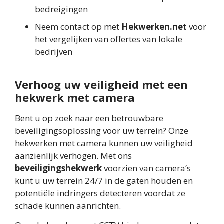
bedreigingen
Neem contact op met
Hekwerken.net
voor
het vergelijken van offertes van lokale
bedrijven
Verhoog uw veiligheid met een
hekwerk met camera
Bent u op zoek naar een betrouwbare
beveiligingsoplossing voor uw terrein? Onze
hekwerken met camera kunnen uw veiligheid
aanzienlijk verhogen. Met ons
beveiligingshekwerk
voorzien van camera’s
kunt u uw terrein 24/7 in de gaten houden en
potentiële indringers detecteren voordat ze
schade kunnen aanrichten.