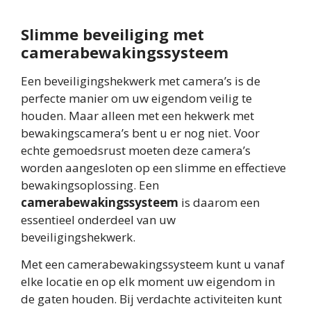
Slimme beveiliging met
camerabewakingssysteem
Een beveiligingshekwerk met camera’s is de
perfecte manier om uw eigendom veilig te
houden. Maar alleen met een hekwerk met
bewakingscamera’s bent u er nog niet. Voor
echte gemoedsrust moeten deze camera’s
worden aangesloten op een slimme en effectieve
bewakingsoplossing. Een
camerabewakingssysteem
is daarom een
essentieel onderdeel van uw
beveiligingshekwerk.
Met een camerabewakingssysteem kunt u vanaf
elke locatie en op elk moment uw eigendom in
de gaten houden. Bij verdachte activiteiten kunt