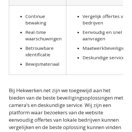
Continue
Vergelijk offertes van l
bewaking
bedrijven
Real-time
Eenvoudig en snel offe
waarschuwingen
aanvragen
Betrouwbare
Maatwerkbeveiligings
identificatie
Deskundige service
Bewijsmateriaal
Bij Hekwerken.net zijn we toegewijd aan het
bieden van de beste beveiligingsoplossingen met
camera’s en deskundige service. Wij zijn een
platform waar bezoekers van de website
eenvoudig offertes van lokale bedrijven kunnen
vergelijken en de beste oplossing kunnen vinden