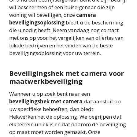
wil beschermen of een huiseigenaar die zijn
woning wil beveiligen, onze
camera
beveiligingsoplossing
biedt u de bescherming
die u nodig heeft. Neem vandaag nog contact
met ons op voor het vergelijken van offertes van
lokale bedrijven en het vinden van de beste
beveiligingsoplossing voor uw terrein.
Beveiligingshek met camera voor
maatwerkbeveiliging
Wanneer u op zoek bent naar een
beveiligingshek met camera
dat aansluit op
uw specifieke behoeften, dan biedt
Hekwerken.net de oplossing. We begrijpen dat
elk terrein uniek is en dat daarom de beveiliging
op maat moet worden gemaakt. Onze