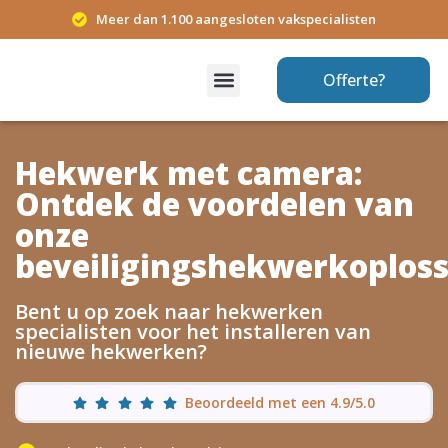
Meer dan 1.100 aangesloten vakspecialisten
Offerte?
Hekwerk met camera:
Ontdek de voordelen van
onze
beveiligingshekwerkoplos
Bent u op zoek naar hekwerken
specialisten voor het installeren van
nieuwe hekwerken?
Beoordeeld met een 4.9/5.0