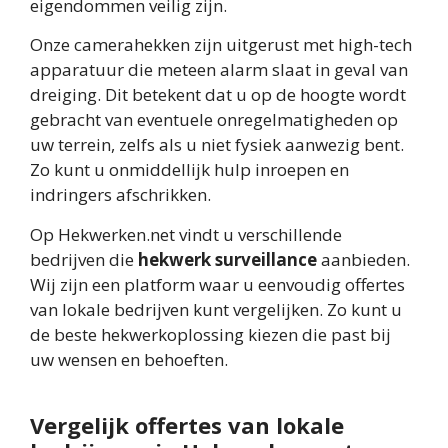
eigendommen veilig zijn.
Onze camerahekken zijn uitgerust met high-tech
apparatuur die meteen alarm slaat in geval van
dreiging. Dit betekent dat u op de hoogte wordt
gebracht van eventuele onregelmatigheden op
uw terrein, zelfs als u niet fysiek aanwezig bent.
Zo kunt u onmiddellijk hulp inroepen en
indringers afschrikken.
Op Hekwerken.net vindt u verschillende
bedrijven die
hekwerk surveillance
aanbieden.
Wij zijn een platform waar u eenvoudig offertes
van lokale bedrijven kunt vergelijken. Zo kunt u
de beste hekwerkoplossing kiezen die past bij
uw wensen en behoeften.
Vergelijk offertes van lokale