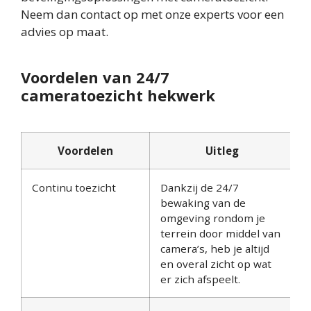
Neem dan contact op met onze experts voor een
advies op maat.
Voordelen van 24/7
cameratoezicht hekwerk
Voordelen
Uitleg
Continu toezicht
Dankzij de 24/7
bewaking van de
omgeving rondom je
terrein door middel van
camera’s, heb je altijd
en overal zicht op wat
er zich afspeelt.