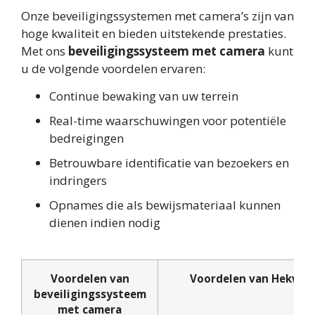
Onze beveiligingssystemen met camera’s zijn van
hoge kwaliteit en bieden uitstekende prestaties.
Met ons
beveiligingssysteem met camera
kunt
u de volgende voordelen ervaren:
Continue bewaking van uw terrein
Real-time waarschuwingen voor potentiële
bedreigingen
Betrouwbare identificatie van bezoekers en
indringers
Opnames die als bewijsmateriaal kunnen
dienen indien nodig
Voordelen van
Voordelen van Hekwer
beveiligingssysteem
met camera