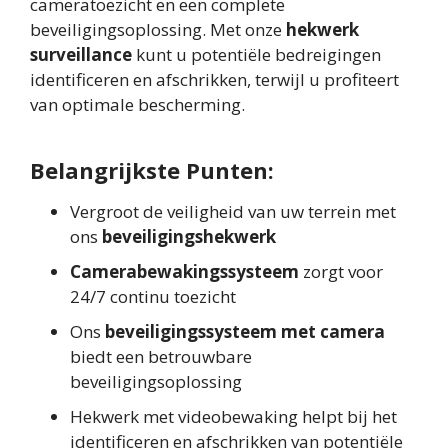
cameratoezicht en een complete
beveiligingsoplossing. Met onze
hekwerk
surveillance
kunt u potentiële bedreigingen
identificeren en afschrikken, terwijl u profiteert
van optimale bescherming.
Belangrijkste Punten:
Vergroot de veiligheid van uw terrein met
ons
beveiligingshekwerk
Camerabewakingssysteem
zorgt voor
24/7 continu toezicht
Ons
beveiligingssysteem met camera
biedt een betrouwbare
beveiligingsoplossing
Hekwerk met videobewaking helpt bij het
identificeren en afschrikken van potentiële