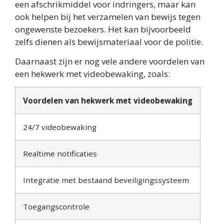
een afschrikmiddel voor indringers, maar kan
ook helpen bij het verzamelen van bewijs tegen
ongewenste bezoekers. Het kan bijvoorbeeld
zelfs dienen als bewijsmateriaal voor de politie.
Daarnaast zijn er nog vele andere voordelen van
een hekwerk met videobewaking, zoals:
Voordelen van hekwerk met videobewaking
24/7 videobewaking
Realtime notificaties
Integratie met bestaand beveiligingssysteem
Toegangscontrole