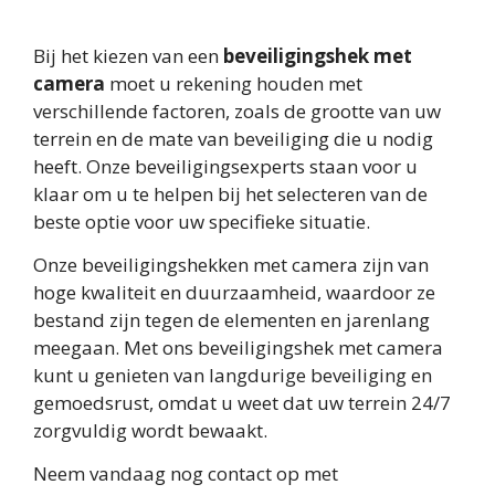
Bij het kiezen van een
beveiligingshek met
camera
moet u rekening houden met
verschillende factoren, zoals de grootte van uw
terrein en de mate van beveiliging die u nodig
heeft. Onze beveiligingsexperts staan voor u
klaar om u te helpen bij het selecteren van de
beste optie voor uw specifieke situatie.
Onze beveiligingshekken met camera zijn van
hoge kwaliteit en duurzaamheid, waardoor ze
bestand zijn tegen de elementen en jarenlang
meegaan. Met ons beveiligingshek met camera
kunt u genieten van langdurige beveiliging en
gemoedsrust, omdat u weet dat uw terrein 24/7
zorgvuldig wordt bewaakt.
Neem vandaag nog contact op met