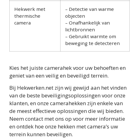
Hekwerk met
– Detectie van warme
thermische
objecten
camera
– Onafhankelijk van
lichtbronnen
– Gebruikt warmte om
beweging te detecteren
Kies het juiste camerahek voor uw behoeften en
geniet van een veilig en beveiligd terrein.
Bij Hekwerken.net zijn wij gewijd aan het vinden
van de beste beveiligingsoplossingen voor onze
klanten, en onze camerahekken zijn enkele van
de meest effectieve oplossingen die wij bieden.
Neem contact met ons op voor meer informatie
en ontdek hoe onze hekken met camera’s uw
terrein kunnen beveiligen.