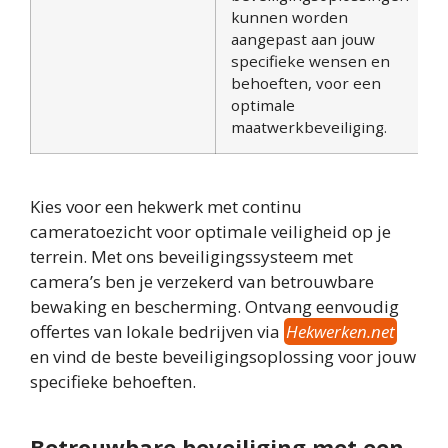
kunnen worden
aangepast aan jouw
specifieke wensen en
behoeften, voor een
optimale
maatwerkbeveiliging.
Kies voor een hekwerk met continu
cameratoezicht voor optimale veiligheid op je
terrein. Met ons beveiligingssysteem met
camera’s ben je verzekerd van betrouwbare
bewaking en bescherming. Ontvang eenvoudig
offertes van lokale bedrijven via
Hekwerken.net
en vind de beste beveiligingsoplossing voor jouw
specifieke behoeften.
Betrouwbare beveiliging met een