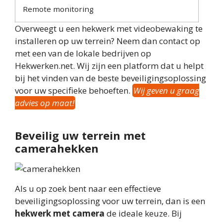
Remote monitoring
Overweegt u een hekwerk met videobewaking te
installeren op uw terrein? Neem dan contact op
met een van de lokale bedrijven op
Hekwerken.net. Wij zijn een platform dat u helpt
bij het vinden van de beste beveiligingsoplossing
voor uw specifieke behoeften.
Wij geven u graag
advies op maat!
Beveilig uw terrein met
camerahekken
Als u op zoek bent naar een effectieve
beveiligingsoplossing voor uw terrein, dan is een
hekwerk met camera
de ideale keuze. Bij