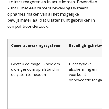
u direct reageren en in actie komen. Bovendien
kunt u met een camerabewakingssysteem
opnames maken van al het mogelijke
bewijsmateriaal dat u later kunt gebruiken in
een politieonderzoek.
Camerabewakingssysteem
Beveiligingshekwerk
Geeft u de mogelijkheid om
Biedt fysieke
uw eigendom op afstand in
afscherming en
de gaten te houden.
voorkomt
onbevoegde toegang.