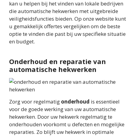
kan u helpen bij het vinden van lokale bedrijven
die automatische hekwerken met uitgebreide
veiligheidsfuncties bieden. Op onze website kunt
u gemakkelijk offertes vergelijken om de beste
optie te vinden die past bij uw specifieke situatie
en budget.
Onderhoud en reparatie van
automatische hekwerken
Zorg voor regelmatig
onderhoud
is essentieel
voor de goede werking van uw automatische
hekwerken. Door uw hekwerk regelmatig te
onderhouden voorkomt u defecten en mogelijke
reparaties. Zo blijft uw hekwerk in optimale