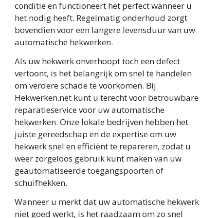
conditie en functioneert het perfect wanneer u
het nodig heeft. Regelmatig onderhoud zorgt
bovendien voor een langere levensduur van uw
automatische hekwerken.
Als uw hekwerk onverhoopt toch een defect
vertoont, is het belangrijk om snel te handelen
om verdere schade te voorkomen. Bij
Hekwerken.net kunt u terecht voor betrouwbare
reparatieservice voor uw automatische
hekwerken. Onze lokale bedrijven hebben het
juiste gereedschap en de expertise om uw
hekwerk snel en efficiënt te repareren, zodat u
weer zorgeloos gebruik kunt maken van uw
geautomatiseerde toegangspoorten of
schuifhekken.
Wanneer u merkt dat uw automatische hekwerk
niet goed werkt, is het raadzaam om zo snel