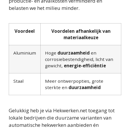
productie- en afvalkosten verminderd en
belasten we het milieu minder.
Voordeel
Voordelen afhankelijk van
materiaalkeuze
Aluminium
Hoge
duurzaamheid
en
corrosiebestendigheid, licht van
gewicht,
energie-efficiëntie
Staal
Meer ontwerpopties, grote
sterkte en
duurzaamheid
Gelukkig heb je via Hekwerken.net toegang tot
lokale bedrijven die duurzame varianten van
automatische hekwerken aanbieden én