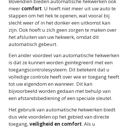
Bovendien bieden automatische hekwerken ook
meer
comfort
. U hoeft niet meer uit uw auto te
stappen om het hek te openen, wat vooral bij
slecht weer of in het donker een uitkomst kan
zijn. Ook hoeft u zich geen zorgen te maken over
het afsluiten van uw hekwerk, omdat dit
automatisch gebeurt.
Een ander voordeel van automatische hekwerken
is dat ze kunnen worden geïntegreerd met een
toegangscontrolesysteem. Dit betekent dat u
volledige controle heeft over wie er toegang heeft
tot uw eigendom en wanneer. Dit kan
bijvoorbeeld worden gedaan met behulp van
een afstandsbediening of een speciale sleutel.
Het gebruik van automatische hekwerken biedt
dus vele voordelen op het gebied van directe
toegang,
veiligheid en comfort
. Als u