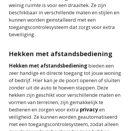
weinig ruimte is voor een draaihek. Ze zijn
beschikbaar in verschillende maten en stijlen en
kunnen worden geïnstalleerd met een
toegangscontrolesysteem dat zorgt voor extra
beveiliging.
Hekken met afstandsbediening
Hekken met afstandsbediening
bieden een
zeer handige en directe toegang tot jouw woning
of bedrijf. Hier kan je de poort openen of sluiten
zonder uit de auto te hoeven stappen. Deze
hekken zijn geschikt voor verschillende maten en
vormen van terreinen, zijn gemakkelijk te
bedienen en zorgen voor extra
privacy
en
veiligheid. Ze kunnen worden geautomatiseerd
met een toegangscontrolesysteem, zodat alleen