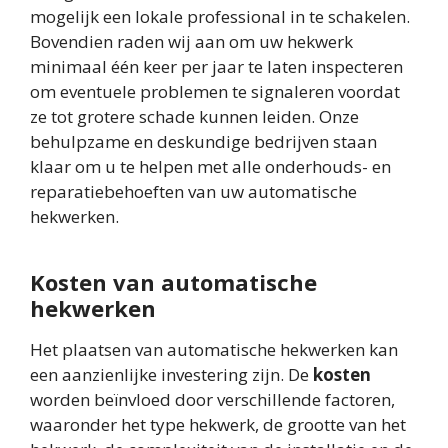
mogelijk een lokale professional in te schakelen.
Bovendien raden wij aan om uw hekwerk
minimaal één keer per jaar te laten inspecteren
om eventuele problemen te signaleren voordat
ze tot grotere schade kunnen leiden. Onze
behulpzame en deskundige bedrijven staan
klaar om u te helpen met alle onderhouds- en
reparatiebehoeften van uw automatische
hekwerken.
Kosten van automatische
hekwerken
Het plaatsen van automatische hekwerken kan
een aanzienlijke investering zijn. De
kosten
worden beïnvloed door verschillende factoren,
waaronder het type hekwerk, de grootte van het