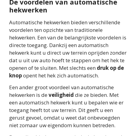
De voordelen van automatische
hekwerken
Automatische hekwerken bieden verschillende
voordelen ten opzichte van traditionele
hekwerken. Een van de belangrijkste voordelen is
directe toegang. Dankzij een automatisch
hekwerk kunt u direct uw terrein oprijden zonder
dat u uit uw auto hoeft te stappen om het hek te
openen of te sluiten. Met slechts een
druk op de
knop
opent het hek zich automatisch.
Een ander groot voordeel van automatische
hekwerken is de
veiligheid
die ze bieden. Met
een automatisch hekwerk kunt u bepalen wie er
toegang heeft tot uw terrein. Dit geeft u een
gerust gevoel, omdat u weet dat onbevoegden
niet zomaar uw eigendom kunnen betreden.