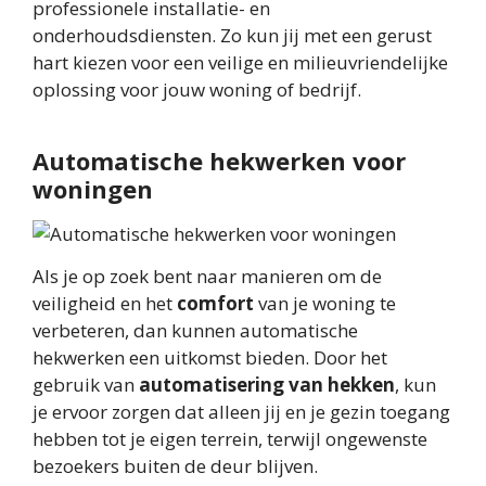
professionele installatie- en
onderhoudsdiensten. Zo kun jij met een gerust
hart kiezen voor een veilige en milieuvriendelijke
oplossing voor jouw woning of bedrijf.
Automatische hekwerken voor
woningen
Als je op zoek bent naar manieren om de
veiligheid en het
comfort
van je woning te
verbeteren, dan kunnen automatische
hekwerken een uitkomst bieden. Door het
gebruik van
automatisering van hekken
, kun
je ervoor zorgen dat alleen jij en je gezin toegang
hebben tot je eigen terrein, terwijl ongewenste
bezoekers buiten de deur blijven.