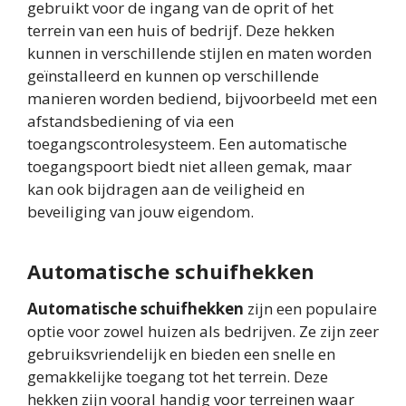
gebruikt voor de ingang van de oprit of het
terrein van een huis of bedrijf. Deze hekken
kunnen in verschillende stijlen en maten worden
geïnstalleerd en kunnen op verschillende
manieren worden bediend, bijvoorbeeld met een
afstandsbediening of via een
toegangscontrolesysteem. Een automatische
toegangspoort biedt niet alleen gemak, maar
kan ook bijdragen aan de veiligheid en
beveiliging van jouw eigendom.
Automatische schuifhekken
Automatische schuifhekken
zijn een populaire
optie voor zowel huizen als bedrijven. Ze zijn zeer
gebruiksvriendelijk en bieden een snelle en
gemakkelijke toegang tot het terrein. Deze
hekken zijn vooral handig voor terreinen waar