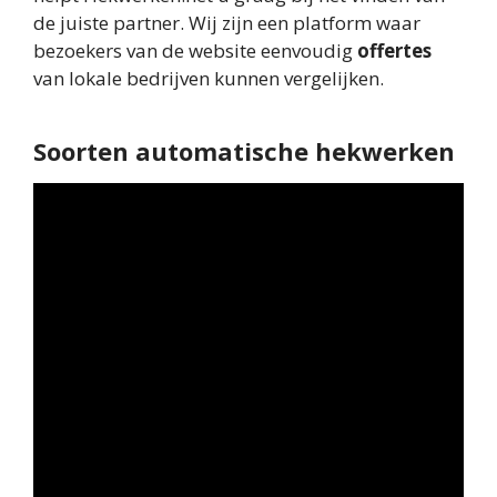
de juiste partner. Wij zijn een platform waar
bezoekers van de website eenvoudig
offertes
van lokale bedrijven kunnen vergelijken.
Soorten automatische hekwerken