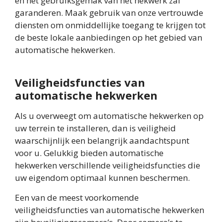
en het gebruiksgemak van het hekwerk zal
garanderen. Maak gebruik van onze vertrouwde
diensten om onmiddellijke toegang te krijgen tot
de beste lokale aanbiedingen op het gebied van
automatische hekwerken.
Veiligheidsfuncties van
automatische hekwerken
Als u overweegt om automatische hekwerken op
uw terrein te installeren, dan is veiligheid
waarschijnlijk een belangrijk aandachtspunt
voor u. Gelukkig bieden automatische
hekwerken verschillende veiligheidsfuncties die
uw eigendom optimaal kunnen beschermen.
Een van de meest voorkomende
veiligheidsfuncties van automatische hekwerken