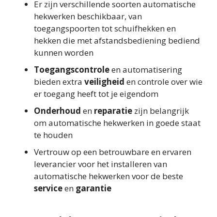
Er zijn verschillende soorten automatische
hekwerken beschikbaar, van
toegangspoorten tot schuifhekken en
hekken die met afstandsbediening bediend
kunnen worden
Toegangscontrole
en automatisering
bieden extra
veiligheid
en controle over wie
er toegang heeft tot je eigendom
Onderhoud
en
reparatie
zijn belangrijk
om automatische hekwerken in goede staat
te houden
Vertrouw op een betrouwbare en ervaren
leverancier voor het installeren van
automatische hekwerken voor de beste
service
en
garantie