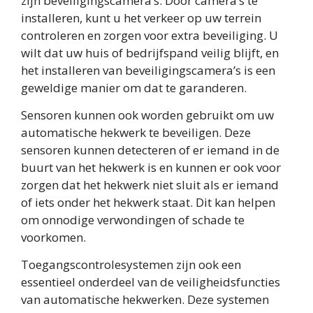
zijn beveiligingscamera’s. Door camera’s te
installeren, kunt u het verkeer op uw terrein
controleren en zorgen voor extra beveiliging. U
wilt dat uw huis of bedrijfspand veilig blijft, en
het installeren van beveiligingscamera’s is een
geweldige manier om dat te garanderen.
Sensoren kunnen ook worden gebruikt om uw
automatische hekwerk te beveiligen. Deze
sensoren kunnen detecteren of er iemand in de
buurt van het hekwerk is en kunnen er ook voor
zorgen dat het hekwerk niet sluit als er iemand
of iets onder het hekwerk staat. Dit kan helpen
om onnodige verwondingen of schade te
voorkomen.
Toegangscontrolesystemen zijn ook een
essentieel onderdeel van de veiligheidsfuncties
van automatische hekwerken. Deze systemen