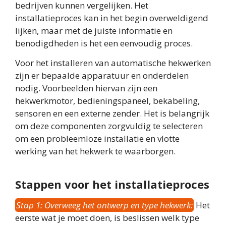
bedrijven kunnen vergelijken. Het
installatieproces kan in het begin overweldigend
lijken, maar met de juiste informatie en
benodigdheden is het een eenvoudig proces.
Voor het installeren van automatische hekwerken
zijn er bepaalde apparatuur en onderdelen
nodig. Voorbeelden hiervan zijn een
hekwerkmotor, bedieningspaneel, bekabeling,
sensoren en een externe zender. Het is belangrijk
om deze componenten zorgvuldig te selecteren
om een probleemloze installatie en vlotte
werking van het hekwerk te waarborgen.
Stappen voor het installatieproces
Stap 1: Overweeg het ontwerp en type hekwerk:
Het
eerste wat je moet doen, is beslissen welk type