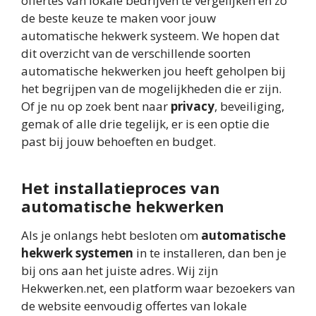
offertes van lokale bedrijven te vergelijken en zo
de beste keuze te maken voor jouw
automatische hekwerk systeem. We hopen dat
dit overzicht van de verschillende soorten
automatische hekwerken jou heeft geholpen bij
het begrijpen van de mogelijkheden die er zijn.
Of je nu op zoek bent naar
privacy
, beveiliging,
gemak of alle drie tegelijk, er is een optie die
past bij jouw behoeften en budget.
Het installatieproces van
automatische hekwerken
Als je onlangs hebt besloten om
automatische
hekwerk systemen
in te installeren, dan ben je
bij ons aan het juiste adres. Wij zijn
Hekwerken.net, een platform waar bezoekers van
de website eenvoudig offertes van lokale