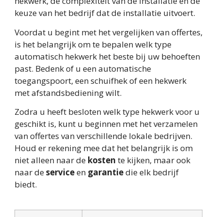
hekwerk, de complexiteit van de installatie en de
keuze van het bedrijf dat de installatie uitvoert.
Voordat u begint met het vergelijken van offertes,
is het belangrijk om te bepalen welk type
automatisch hekwerk het beste bij uw behoeften
past. Bedenk of u een automatische
toegangspoort, een schuifhek of een hekwerk
met afstandsbediening wilt.
Zodra u heeft besloten welk type hekwerk voor u
geschikt is, kunt u beginnen met het verzamelen
van offertes van verschillende lokale bedrijven.
Houd er rekening mee dat het belangrijk is om
niet alleen naar de
kosten
te kijken, maar ook
naar de
service
en
garantie
die elk bedrijf
biedt.