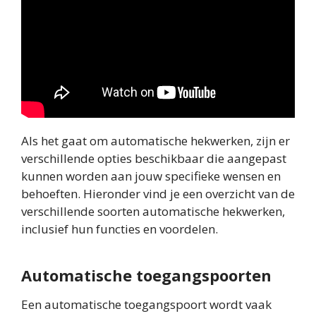
Als het gaat om automatische hekwerken, zijn er
verschillende opties beschikbaar die aangepast
kunnen worden aan jouw specifieke wensen en
behoeften. Hieronder vind je een overzicht van de
verschillende soorten automatische hekwerken,
inclusief hun functies en voordelen.
Automatische toegangspoorten
Een automatische toegangspoort wordt vaak