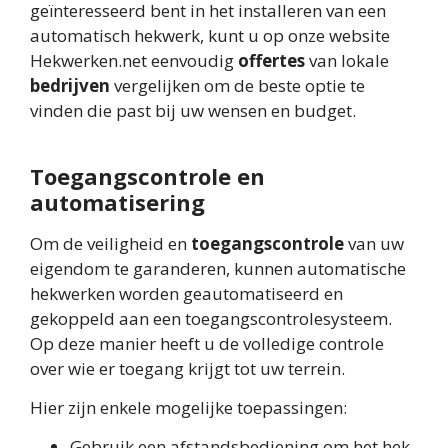
geïnteresseerd bent in het installeren van een
automatisch hekwerk, kunt u op onze website
Hekwerken.net eenvoudig
offertes
van lokale
bedrijven
vergelijken om de beste optie te
vinden die past bij uw wensen en budget.
Toegangscontrole en
automatisering
Om de veiligheid en
toegangscontrole
van uw
eigendom te garanderen, kunnen automatische
hekwerken worden geautomatiseerd en
gekoppeld aan een toegangscontrolesysteem.
Op deze manier heeft u de volledige controle
over wie er toegang krijgt tot uw terrein.
Hier zijn enkele mogelijke toepassingen:
Gebruik een afstandsbediening om het hek