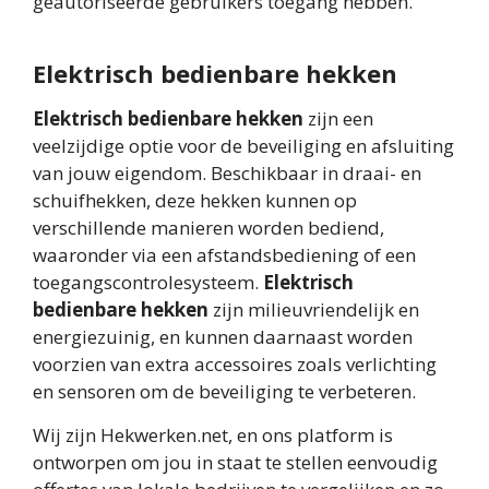
geautoriseerde gebruikers toegang hebben.
Elektrisch bedienbare hekken
Elektrisch bedienbare hekken
zijn een
veelzijdige optie voor de beveiliging en afsluiting
van jouw eigendom. Beschikbaar in draai- en
schuifhekken, deze hekken kunnen op
verschillende manieren worden bediend,
waaronder via een afstandsbediening of een
toegangscontrolesysteem.
Elektrisch
bedienbare hekken
zijn milieuvriendelijk en
energiezuinig, en kunnen daarnaast worden
voorzien van extra accessoires zoals verlichting
en sensoren om de beveiliging te verbeteren.
Wij zijn Hekwerken.net, en ons platform is
ontworpen om jou in staat te stellen eenvoudig