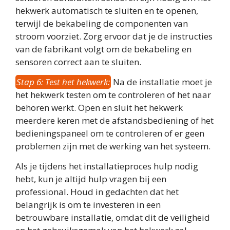
hekwerk automatisch te sluiten en te openen,
terwijl de bekabeling de componenten van
stroom voorziet. Zorg ervoor dat je de instructies
van de fabrikant volgt om de bekabeling en
sensoren correct aan te sluiten.
Stap 6: Test het hekwerk:
Na de installatie moet je
het hekwerk testen om te controleren of het naar
behoren werkt. Open en sluit het hekwerk
meerdere keren met de afstandsbediening of het
bedieningspaneel om te controleren of er geen
problemen zijn met de werking van het systeem.
Als je tijdens het installatieproces hulp nodig
hebt, kun je altijd hulp vragen bij een
professional. Houd in gedachten dat het
belangrijk is om te investeren in een
betrouwbare installatie, omdat dit de veiligheid