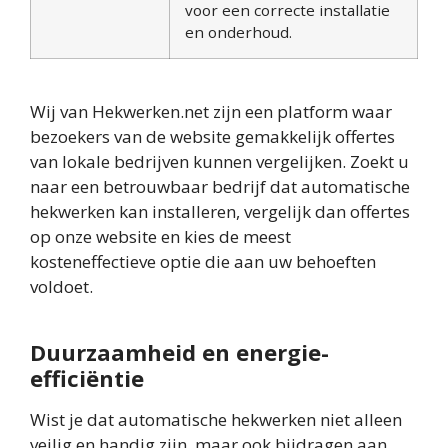
voor een correcte installatie
en onderhoud.
Wij van Hekwerken.net zijn een platform waar
bezoekers van de website gemakkelijk offertes
van lokale bedrijven kunnen vergelijken. Zoekt u
naar een betrouwbaar bedrijf dat automatische
hekwerken kan installeren, vergelijk dan offertes
op onze website en kies de meest
kosteneffectieve optie die aan uw behoeften
voldoet.
Duurzaamheid en energie-
efficiëntie
Wist je dat automatische hekwerken niet alleen
veilig en handig zijn, maar ook bijdragen aan