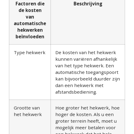
Factoren die
Beschrijving
de kosten
van
automatische
hekwerken
beïnvloeden
Type hekwerk
De kosten van het hekwerk
kunnen variëren afhankelijk
van het type hekwerk. Een
automatische toegangspoort
kan bijvoorbeeld duurder zijn
dan een hekwerk met
afstandsbediening.
Grootte van
Hoe groter het hekwerk, hoe
het hekwerk
hoger de kosten. Als u een
groter terrein heeft, moet u
mogelijk meer betalen voor