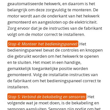
geautomatiseerde hekwerk, en daarom is het
belangrijk om deze zorgvuldig te monteren. De
motor wordt aan de onderkant van het hekwerk
gemonteerd en aangesloten op de elektriciteit.
Zorg ervoor dat je de instructies van de fabrikant
volgt om de motor correct te installeren.
Stap 4: Monteer het bedieningspaneel:
Het
bedieningspaneel bevat de controles en knoppen
die gebruikt worden om het hekwerk te openen
en te sluiten. Het moet in een handige,
gemakkelijk toegankelijke positie worden
gemonteerd. Volg de installatie-instructies van
de fabrikant om het bedieningspaneel correct te
installeren.
Stap 5: Verbind de bekabeling en sensoren:
Het
volgende wat je moet doen, is de bekabeling en
sensoren aansluiten. Sensoren zijn nodig om het