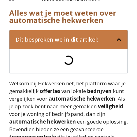
Alles wat je moet weten over
automatische hekwerken
Dit bespreken we in dit artikel:
Welkom bij Hekwerken.net, het platform waar je
gemakkelijk
offertes
van lokale
bedrijven
kunt
vergelijken voor
automatische hekwerken
. Als
je op zoek bent naar meer gemak en
veiligheid
voor je woning of bedrijfspand, dan zijn
automatische hekwerken
een goede oplossing.
Bovendien bieden ze een geavanceerde
toegangscontrole
die je volledige controle