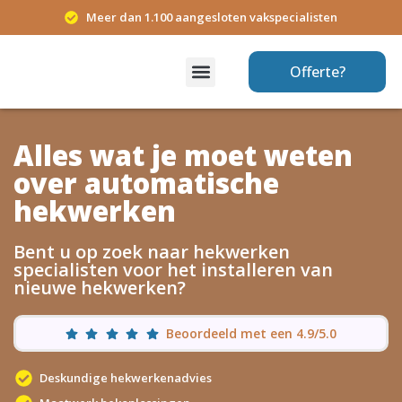
Meer dan 1.100 aangesloten vakspecialisten
Offerte?
Alles wat je moet weten
over automatische
hekwerken
Bent u op zoek naar hekwerken
specialisten voor het installeren van
nieuwe hekwerken?
Beoordeeld met een 4.9/5.0
Deskundige hekwerkenadvies