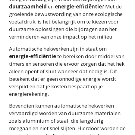
duurzaamheid
en
energie-efficiëntie
? Met de
groeiende bewustwording van onze ecologische
voetafdruk, is het belangrijk om te kiezen voor
duurzame oplossingen die bijdragen aan het
verminderen van onze impact op het milieu.
Automatische hekwerken zijn in staat om
energie-efficiëntie
te bereiken door middel van
timers en sensoren die ervoor zorgen dat het hek
alleen opent of sluit wanneer dat nodig is. Dit
betekent dat er geen onnodige energie wordt
verspild en dat je kosten bespaart op je
energierekening.
Bovendien kunnen automatische hekwerken
vervaardigd worden van duurzame materialen
zoals aluminium of staal, die langdurig
meegaan en niet snel slijten. Hierdoor worden de