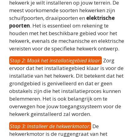
hekwerk je wilt installeren op jouw terrein. De
meest voorkomende soorten hekwerken zijn
schuifpoorten, draaipoorten en
elektrische
poorten
. Het is essentieel om rekening te
houden met het beschikbare gebied voor het
hekwerk, evenals de mechanische en elektrische
vereisten voor de specifieke hekwerk ontwerp.
Stap 2: Maak het installatiegebied klaar:
Zorg
ervoor dat het installatiegebied klaar is voor de
installatie van het hekwerk. Dit betekent dat het
grondgebied is genivelleerd en dat er geen
obstakels zijn die het installatieproces kunnen
belemmeren. Het is ook belangrijk om te
overwegen hoe jouw toegangssysteem voor de
hekwerk geïnstalleerd zal worden.
Stap 3: Installeer de hekwerkmotor:
De
hekwerkmotor is de ruggengraat van het