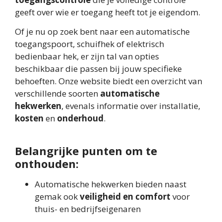
geeft over wie er toegang heeft tot je eigendom.
Of je nu op zoek bent naar een automatische
toegangspoort, schuifhek of elektrisch
bedienbaar hek, er zijn tal van opties
beschikbaar die passen bij jouw specifieke
behoeften. Onze website biedt een overzicht van
verschillende soorten
automatische
hekwerken
, evenals informatie over installatie,
kosten
en
onderhoud
.
Belangrijke punten om te
onthouden:
Automatische hekwerken bieden naast
gemak ook
veiligheid en comfort
voor
thuis- en bedrijfseigenaren