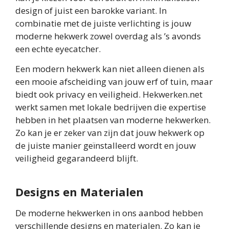
design of juist een barokke variant. In
combinatie met de juiste verlichting is jouw
moderne hekwerk zowel overdag als ’s avonds
een echte eyecatcher.
Een modern hekwerk kan niet alleen dienen als
een mooie afscheiding van jouw erf of tuin, maar
biedt ook privacy en veiligheid. Hekwerken.net
werkt samen met lokale bedrijven die expertise
hebben in het plaatsen van moderne hekwerken.
Zo kan je er zeker van zijn dat jouw hekwerk op
de juiste manier geïnstalleerd wordt en jouw
veiligheid gegarandeerd blijft.
Designs en Materialen
De moderne hekwerken in ons aanbod hebben
verschillende designs en materialen. Zo kan je