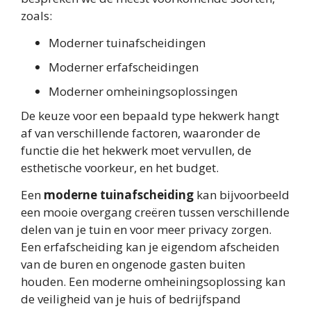
zoals:
Moderner tuinafscheidingen
Moderner erfafscheidingen
Moderner omheiningsoplossingen
De keuze voor een bepaald type hekwerk hangt
af van verschillende factoren, waaronder de
functie die het hekwerk moet vervullen, de
esthetische voorkeur, en het budget.
Een
moderne tuinafscheiding
kan bijvoorbeeld
een mooie overgang creëren tussen verschillende
delen van je tuin en voor meer privacy zorgen.
Een erfafscheiding kan je eigendom afscheiden
van de buren en ongenode gasten buiten
houden. Een moderne omheiningsoplossing kan
de veiligheid van je huis of bedrijfspand