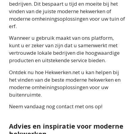
bedrijven. Dit bespaart u tijd en moeite bij het
vinden van de juiste moderne hekwerken of
moderne omheiningsoplossingen voor uw tuin of
erf.
Wanneer u gebruik maakt van ons platform,
kunt u er zeker van zijn dat u samenwerkt met
vertrouwde lokale bedrijven die hoogwaardige
producten en uitstekende service bieden.
Ontdek nu hoe Hekwerken.net u kan helpen bij
het vinden van de beste moderne hekwerken en
moderne omheiningsoplossingen voor uw
buitenruimte.
Neem vandaag nog contact met ons op!
Advies en inspiratie voor moderne
hekwerken