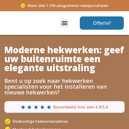
Meer dan 1.100 aangesloten vakspecialisten
Offerte?
Moderne hekwerken: geef
uw buitenruimte een
elegante uitstraling
Bent u op zoek naar hekwerken
specialisten voor het installeren van
nieuwe hekwerken?
Beoordeeld met een 4.9/5.0
Deskundige hekwerkenadvies