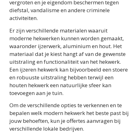
vergroten en je eigendom beschermen tegen
diefstal, vandalisme en andere criminele
activiteiten.
Er zijn verschillende materialen waaruit
moderne hekwerken kunnen worden gemaakt,
waaronder ijzerwerk, aluminium en hout. Het
materiaal dat je kiest hangt af van de gewenste
uitstraling en functionaliteit van het hekwerk.
Een ijzeren hekwerk kan bijvoorbeeld een stoere
en robuuste uitstraling hebben terwijl een
houten hekwerk een natuurlijke sfeer kan
toevoegen aan je tuin.
Om de verschillende opties te verkennen en te
bepalen welk modern hekwerk het beste past bij
jouw behoeften, kun je offertes aanvragen bij
verschillende lokale bedrijven.