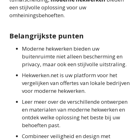
een stijlvolle oplossing voor uw
omheiningsbehoeften.
Belangrijkste punten
Moderne hekwerken bieden uw
buitenruimte niet alleen bescherming en
privacy, maar ook een stijlvolle uitstraling.
Hekwerken.net is uw platform voor het
vergelijken van offertes van lokale bedrijven
voor moderne hekwerken.
Leer meer over de verschillende ontwerpen
en materialen van moderne hekwerken en
ontdek welke oplossing het beste bij uw
behoeften past.
Combineer veiligheid en design met