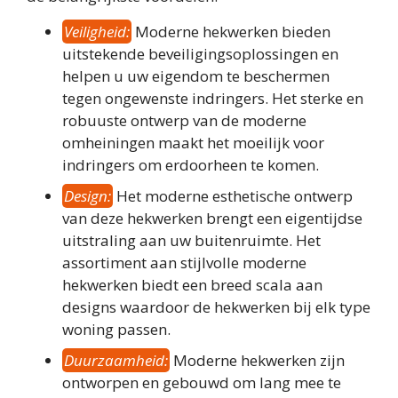
Veiligheid:
Moderne hekwerken bieden
uitstekende beveiligingsoplossingen en
helpen u uw eigendom te beschermen
tegen ongewenste indringers. Het sterke en
robuuste ontwerp van de moderne
omheiningen maakt het moeilijk voor
indringers om erdoorheen te komen.
Design:
Het moderne esthetische ontwerp
van deze hekwerken brengt een eigentijdse
uitstraling aan uw buitenruimte. Het
assortiment aan stijlvolle moderne
hekwerken biedt een breed scala aan
designs waardoor de hekwerken bij elk type
woning passen.
Duurzaamheid:
Moderne hekwerken zijn
ontworpen en gebouwd om lang mee te