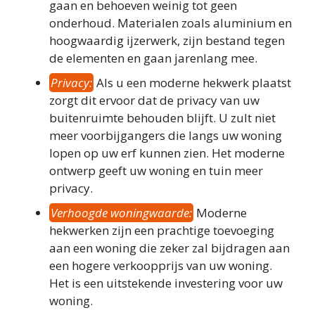
gaan en behoeven weinig tot geen
onderhoud. Materialen zoals aluminium en
hoogwaardig ijzerwerk, zijn bestand tegen
de elementen en gaan jarenlang mee.
Privacy:
Als u een moderne hekwerk plaatst
zorgt dit ervoor dat de privacy van uw
buitenruimte behouden blijft. U zult niet
meer voorbijgangers die langs uw woning
lopen op uw erf kunnen zien. Het moderne
ontwerp geeft uw woning en tuin meer
privacy.
Verhoogde woningwaarde:
Moderne
hekwerken zijn een prachtige toevoeging
aan een woning die zeker zal bijdragen aan
een hogere verkoopprijs van uw woning.
Het is een uitstekende investering voor uw
woning.