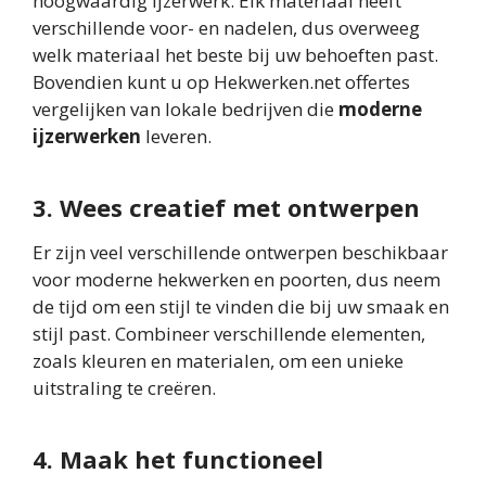
hoogwaardig ijzerwerk. Elk materiaal heeft
verschillende voor- en nadelen, dus overweeg
welk materiaal het beste bij uw behoeften past.
Bovendien kunt u op Hekwerken.net offertes
vergelijken van lokale bedrijven die
moderne
ijzerwerken
leveren.
3. Wees creatief met ontwerpen
Er zijn veel verschillende ontwerpen beschikbaar
voor moderne hekwerken en poorten, dus neem
de tijd om een stijl te vinden die bij uw smaak en
stijl past. Combineer verschillende elementen,
zoals kleuren en materialen, om een unieke
uitstraling te creëren.
4. Maak het functioneel