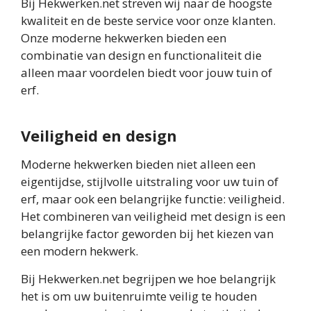
Bij Hekwerken.net streven wij naar de hoogste
kwaliteit en de beste service voor onze klanten.
Onze moderne hekwerken bieden een
combinatie van design en functionaliteit die
alleen maar voordelen biedt voor jouw tuin of
erf.
Veiligheid en design
Moderne hekwerken bieden niet alleen een
eigentijdse, stijlvolle uitstraling voor uw tuin of
erf, maar ook een belangrijke functie: veiligheid.
Het combineren van veiligheid met design is een
belangrijke factor geworden bij het kiezen van
een modern hekwerk.
Bij Hekwerken.net begrijpen we hoe belangrijk
het is om uw buitenruimte veilig te houden