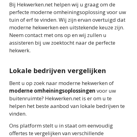
Bij Hekwerken.net helpen wij u graag om de
perfecte moderne omheiningsoplossing voor uw
tuin of erf te vinden. Wij zijn ervan overtuigd dat
moderne hekwerken een uitstekende keuze zijn.
Neem contact met ons op en wij zullen u
assisteren bij uw zoektocht naar de perfecte
hekwerk.
Lokale bedrijven vergelijken
Bent u op zoek naar moderne hekwerken of
moderne omheiningsoplossingen
voor uw
buitenruimte? Hekwerken.net is er om u te
helpen het beste aanbod van lokale bedrijven te
vinden.
Ons platform stelt u in staat om eenvoudig
offertes te vergelijken van verschillende