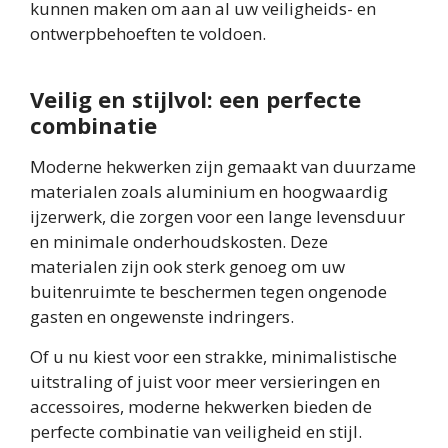
kunnen maken om aan al uw veiligheids- en
ontwerpbehoeften te voldoen.
Veilig en stijlvol: een perfecte
combinatie
Moderne hekwerken zijn gemaakt van duurzame
materialen zoals aluminium en hoogwaardig
ijzerwerk, die zorgen voor een lange levensduur
en minimale onderhoudskosten. Deze
materialen zijn ook sterk genoeg om uw
buitenruimte te beschermen tegen ongenode
gasten en ongewenste indringers.
Of u nu kiest voor een strakke, minimalistische
uitstraling of juist voor meer versieringen en
accessoires, moderne hekwerken bieden de
perfecte combinatie van veiligheid en stijl.