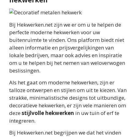
Bij Hekwerken.net zijn we er om u te helpen de
perfecte moderne hekwerken voor uw
buitenruimte te vinden. Ons platform biedt niet
alleen informatie en prijsvergelijkingen van
lokale bedrijven, maar ook advies en inspiratie
om u te helpen bij het nemen van weloverwogen
beslissingen.
Als het gaat om moderne hekwerken, zijn er
talloze ontwerpen en stijlen om uit te kiezen. Van
strakke, minimalistische designs tot uitbundige,
decoratieve hekwerken, er zijn vele manieren om
deze
stijlvolle hekwerken
in uw tuin of erf te
integreren.
Bij Hekwerken.net begrijpen we dat het vinden