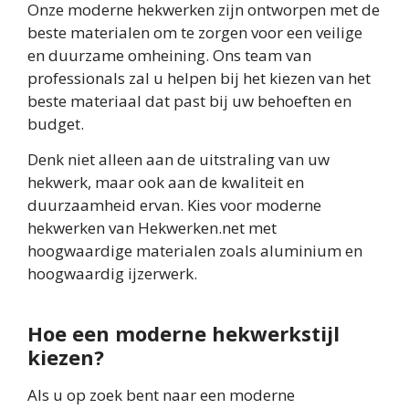
Onze moderne hekwerken zijn ontworpen met de
beste materialen om te zorgen voor een veilige
en duurzame omheining. Ons team van
professionals zal u helpen bij het kiezen van het
beste materiaal dat past bij uw behoeften en
budget.
Denk niet alleen aan de uitstraling van uw
hekwerk, maar ook aan de kwaliteit en
duurzaamheid ervan. Kies voor moderne
hekwerken van Hekwerken.net met
hoogwaardige materialen zoals aluminium en
hoogwaardig ijzerwerk.
Hoe een moderne hekwerkstijl
kiezen?
Als u op zoek bent naar een moderne