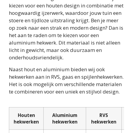
kiezen voor een houten design in combinatie met
hoogwaardig ijzerwerk, waardoor jouw tuin een
stoere en tijdloze uitstraling krijgt. Ben je meer
op zoek naar een strak en modern design? Dan is
het aan te raden om te kiezen voor een
aluminium hekwerk. Dit materiaal is niet alleen
licht in gewicht, maar ook duurzaam en
onderhoudsvriendelijk.
Naast hout en aluminium bieden wij ook
hekwerken aan in RVS, gaas en spijlenhekwerken.
Het is ook mogelijk om verschillende materialen
te combineren voor een uniek en stijlvol design.
Houten
Aluminium
RVS
hekwerken
hekwerken
hekwerken
he