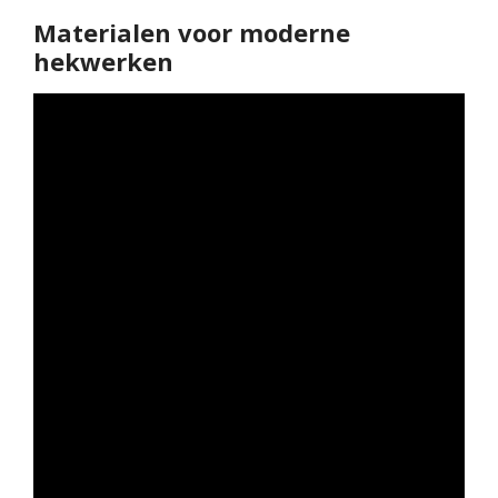
Materialen voor moderne
hekwerken