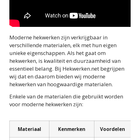
Moderne hekwerken zijn verkrijgbaar in
verschillende materialen, elk met hun eigen
unieke eigenschappen. Als het gaat om
hekwerken, is kwaliteit en duurzaamheid van
essentieel belang. Bij Hekwerken.net begrijpen
wij dat en daarom bieden wij moderne
hekwerken van hoogwaardige materialen.
Enkele van de materialen die gebruikt worden
voor moderne hekwerken zijn:
Materiaal
Kenmerken
Voordelen