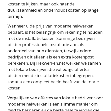
kosten te kijken, maar ook naar de
duurzaamheid en onderhoudskosten op lange
termijn.
Wanneer u de prijs van moderne hekwerken
bepaalt, is het belangrijk om rekening te houden
met de installatiekosten. Sommige bedrijven
bieden professionele installatie aan als
onderdeel van hun diensten, terwijl andere
bedrijven dit alleen als een extra kostenpost
berekenen. Bij Hekwerken.net werken we samen
met lokale bedrijven die volledige offertes
bieden met de installatiekosten inbegrepen,
zodat u een compleet beeld heeft van de totale
kosten.
Vergelijken van offertes van lokale bedrijven voor
moderne hekwerken is een slimme manier om
geld te besparen en de beste deal te vinden die