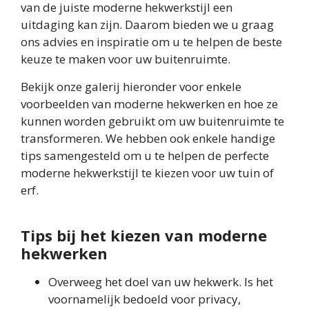
van de juiste moderne hekwerkstijl een
uitdaging kan zijn. Daarom bieden we u graag
ons advies en inspiratie om u te helpen de beste
keuze te maken voor uw buitenruimte.
Bekijk onze galerij hieronder voor enkele
voorbeelden van moderne hekwerken en hoe ze
kunnen worden gebruikt om uw buitenruimte te
transformeren. We hebben ook enkele handige
tips samengesteld om u te helpen de perfecte
moderne hekwerkstijl te kiezen voor uw tuin of
erf.
Tips bij het kiezen van moderne
hekwerken
Overweeg het doel van uw hekwerk. Is het
voornamelijk bedoeld voor privacy,