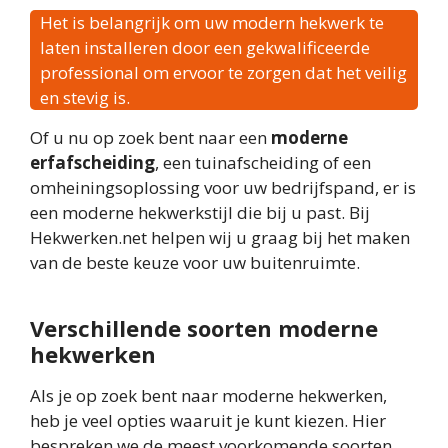
Het is belangrijk om uw modern hekwerk te
laten installeren door een gekwalificeerde
professional om ervoor te zorgen dat het veilig
en stevig is.
Of u nu op zoek bent naar een
moderne
erfafscheiding
, een tuinafscheiding of een
omheiningsoplossing voor uw bedrijfspand, er is
een moderne hekwerkstijl die bij u past. Bij
Hekwerken.net helpen wij u graag bij het maken
van de beste keuze voor uw buitenruimte.
Verschillende soorten moderne
hekwerken
Als je op zoek bent naar moderne hekwerken,
heb je veel opties waaruit je kunt kiezen. Hier
bespreken we de meest voorkomende soorten,