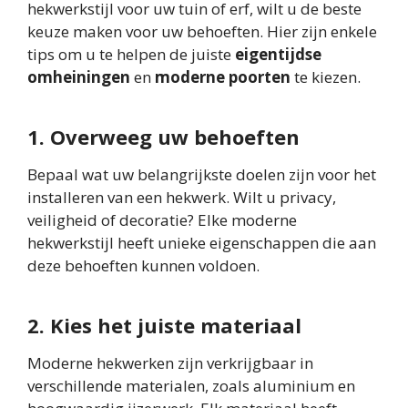
hekwerkstijl voor uw tuin of erf, wilt u de beste
keuze maken voor uw behoeften. Hier zijn enkele
tips om u te helpen de juiste
eigentijdse
omheiningen
en
moderne poorten
te kiezen.
1. Overweeg uw behoeften
Bepaal wat uw belangrijkste doelen zijn voor het
installeren van een hekwerk. Wilt u privacy,
veiligheid of decoratie? Elke moderne
hekwerkstijl heeft unieke eigenschappen die aan
deze behoeften kunnen voldoen.
2. Kies het juiste materiaal
Moderne hekwerken zijn verkrijgbaar in
verschillende materialen, zoals aluminium en