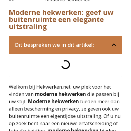
Moderne hekwerken: geef uw
buitenruimte een elegante
uitstraling
Dit bespreken we in dit artikel:
Welkom bij Hekwerken.net, uw plek voor het
vinden van
moderne hekwerken
die passen bij
uw stijl.
Moderne hekwerken
bieden meer dan
alleen bescherming en privacy, ze geven ook uw
buitenruimte een eigentijdse uitstraling. Of u nu
op zoek bent naar een nieuwe erfafscheiding of
tuinafscheiding,
moderne hekwerken
bieden