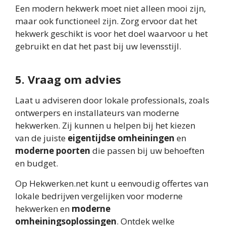
Een modern hekwerk moet niet alleen mooi zijn,
maar ook functioneel zijn. Zorg ervoor dat het
hekwerk geschikt is voor het doel waarvoor u het
gebruikt en dat het past bij uw levensstijl.
5. Vraag om advies
Laat u adviseren door lokale professionals, zoals
ontwerpers en installateurs van moderne
hekwerken. Zij kunnen u helpen bij het kiezen
van de juiste
eigentijdse omheiningen
en
moderne poorten
die passen bij uw behoeften
en budget.
Op Hekwerken.net kunt u eenvoudig offertes van
lokale bedrijven vergelijken voor moderne
hekwerken en
moderne
omheiningsoplossingen
. Ontdek welke