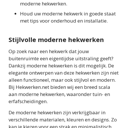
moderne hekwerken.
Houd uw moderne hekwerk in goede staat
met tips voor onderhoud en installatie.
Stijlvolle moderne hekwerken
Op zoek naar een hekwerk dat jouw
buitenruimte een eigentijdse uitstraling geeft?
Dankzij moderne hekwerken is dit mogelijk. De
elegante ontwerpen van deze hekwerken zijn niet
alleen functioneel, maar ook stijlvol en modern.
Bij Hekwerken.net bieden wij een breed scala
aan moderne hekwerken, waaronder tuin- en
erfafscheidingen.
De moderne hekwerken zijn verkrijgbaar in
verschillende materialen, kleuren en designs. Zo
kan je kiezen voor een strak en minimalistisch