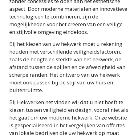
zonder concessies te doen aan het esthetische
aspect. Door moderne materialen en innovatieve
technologieën te combineren, zijn de
mogelijkheden voor het creëren van een veilige
en stijlvolle omgeving eindeloos.
Bij het kiezen van uw hekwerk moet u rekening
houden met verschillende veiligheidsfactoren,
zoals de hoogte en sterkte van het hekwerk, de
afstand tussen de spijlen en de afwezigheid van
scherpe randen. Het ontwerp van uw hekwerk
moet ook passen bij de stijl van uw huis en
buitenruimte.
Bij Hekwerken.net vinden wij dat u niet hoeft te
kiezen tussen veiligheid en design, vooral niet als
het gaat om uw moderne hekwerk. Onze website
is gespecialiseerd in het vergelijken van offertes
van lokale bedrijven die uw hekwerk op maat