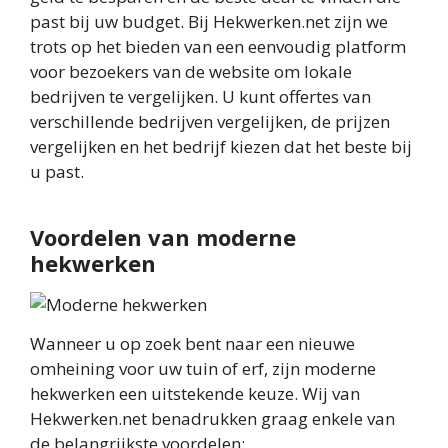
past bij uw budget. Bij Hekwerken.net zijn we
trots op het bieden van een eenvoudig platform
voor bezoekers van de website om lokale
bedrijven te vergelijken. U kunt offertes van
verschillende bedrijven vergelijken, de prijzen
vergelijken en het bedrijf kiezen dat het beste bij
u past.
Voordelen van moderne
hekwerken
Wanneer u op zoek bent naar een nieuwe
omheining voor uw tuin of erf, zijn moderne
hekwerken een uitstekende keuze. Wij van
Hekwerken.net benadrukken graag enkele van
de belangrijkste voordelen: