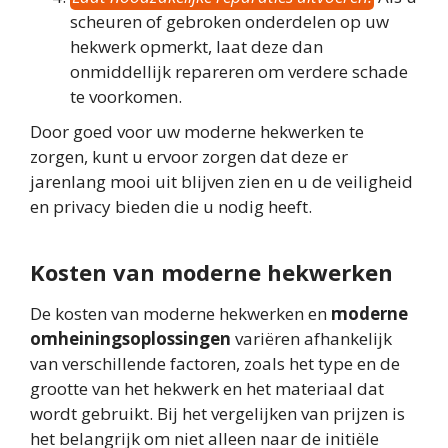
scheuren of gebroken onderdelen op uw
hekwerk opmerkt, laat deze dan
onmiddellijk repareren om verdere schade
te voorkomen.
Door goed voor uw moderne hekwerken te
zorgen, kunt u ervoor zorgen dat deze er
jarenlang mooi uit blijven zien en u de veiligheid
en privacy bieden die u nodig heeft.
Kosten van moderne hekwerken
De kosten van moderne hekwerken en
moderne
omheiningsoplossingen
variëren afhankelijk
van verschillende factoren, zoals het type en de
grootte van het hekwerk en het materiaal dat
wordt gebruikt. Bij het vergelijken van prijzen is
het belangrijk om niet alleen naar de initiële