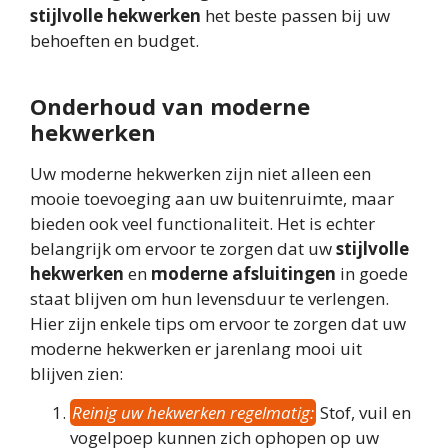
stijlvolle hekwerken
het beste passen bij uw
behoeften en budget.
Onderhoud van moderne
hekwerken
Uw moderne hekwerken zijn niet alleen een
mooie toevoeging aan uw buitenruimte, maar
bieden ook veel functionaliteit. Het is echter
belangrijk om ervoor te zorgen dat uw
stijlvolle
hekwerken
en
moderne afsluitingen
in goede
staat blijven om hun levensduur te verlengen.
Hier zijn enkele tips om ervoor te zorgen dat uw
moderne hekwerken er jarenlang mooi uit
blijven zien:
Reinig uw hekwerken regelmatig:
Stof, vuil en
vogelpoep kunnen zich ophopen op uw